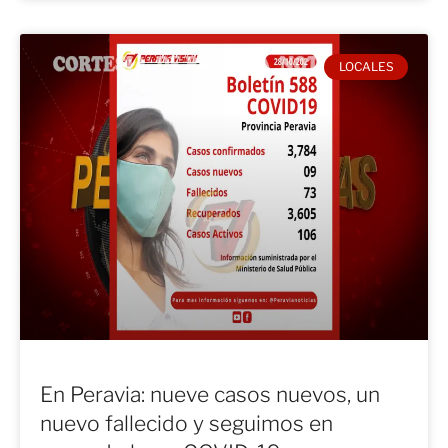
LOCALES
En Peravia: nueve casos nuevos, un
nuevo fallecido y seguimos en