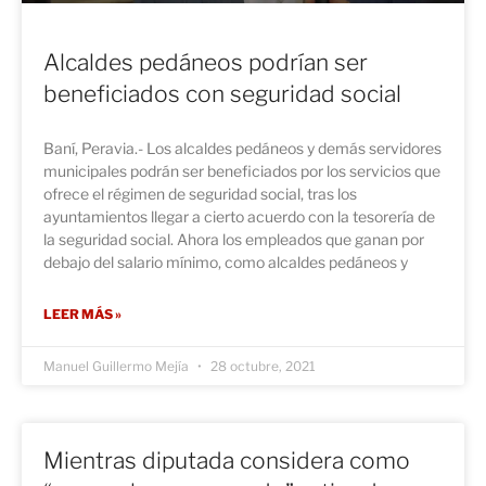
Alcaldes pedáneos podrían ser
beneficiados con seguridad social
Baní, Peravia.- Los alcaldes pedáneos y demás servidores
municipales podrán ser beneficiados por los servicios que
ofrece el régimen de seguridad social, tras los
ayuntamientos llegar a cierto acuerdo con la tesorería de
la seguridad social. Ahora los empleados que ganan por
debajo del salario mínimo, como alcaldes pedáneos y
LEER MÁS »
Manuel Guillermo Mejía
28 octubre, 2021
Mientras diputada considera como