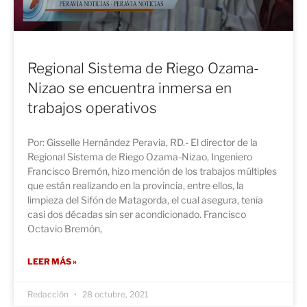
Regional Sistema de Riego Ozama-
Nizao se encuentra inmersa en
trabajos operativos
Por: Gisselle Hernández Peravia, RD.- El director de la
Regional Sistema de Riego Ozama-Nizao, Ingeniero
Francisco Bremón, hizo mención de los trabajos múltiples
que están realizando en la provincia, entre ellos, la
limpieza del Sifón de Matagorda, el cual asegura, tenía
casi dos décadas sin ser acondicionado. Francisco
Octavio Bremón,
LEER MÁS »
Redacción
28 octubre, 2021