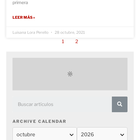
primera
LEER MÁS »
Luisana Lora Perello
28 octubre, 2021
1
2
ARCHIVE CALENDAR