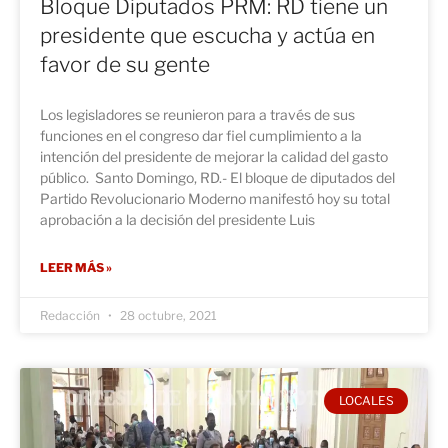
Bloque Diputados PRM: RD tiene un
presidente que escucha y actúa en
favor de su gente
Los legisladores se reunieron para a través de sus
funciones en el congreso dar fiel cumplimiento a la
intención del presidente de mejorar la calidad del gasto
público. Santo Domingo, RD.- El bloque de diputados del
Partido Revolucionario Moderno manifestó hoy su total
aprobación a la decisión del presidente Luis
LEER MÁS »
Redacción
28 octubre, 2021
LOCALES