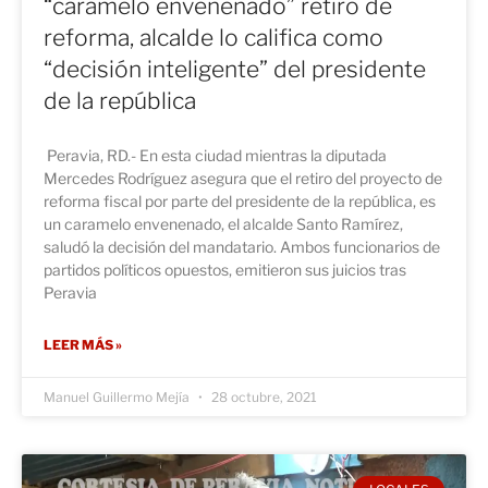
“caramelo envenenado” retiro de
reforma, alcalde lo califica como
“decisión inteligente” del presidente
de la república
Peravia, RD.- En esta ciudad mientras la diputada
Mercedes Rodríguez asegura que el retiro del proyecto de
reforma fiscal por parte del presidente de la república, es
un caramelo envenenado, el alcalde Santo Ramírez,
saludó la decisión del mandatario. Ambos funcionarios de
partidos políticos opuestos, emitieron sus juicios tras
Peravia
LEER MÁS »
Manuel Guillermo Mejía
28 octubre, 2021