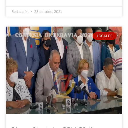
Redacción
28 octubre, 2021
LOCALES