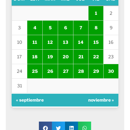
1
2
3
4
5
6
7
8
9
10
11
12
13
14
15
16
17
18
19
20
21
22
23
24
25
26
27
28
29
30
31
« septiembre
noviembre »