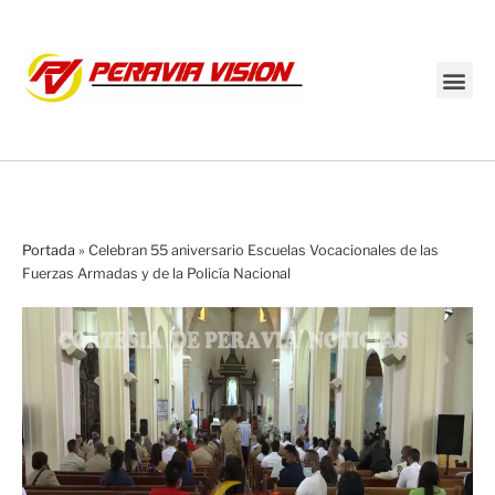
Transmisión en vivo
Portada
»
Celebran 55 aniversario Escuelas Vocacionales de las
Fuerzas Armadas y de la Policía Nacional