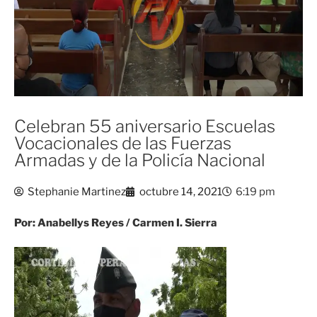
Celebran 55 aniversario Escuelas
Vocacionales de las Fuerzas
Armadas y de la Policía Nacional
Stephanie Martinez
octubre 14, 2021
6:19 pm
Por: Anabellys Reyes / Carmen I. Sierra