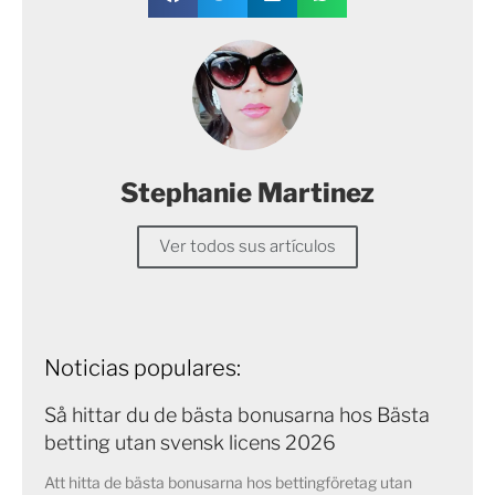
Stephanie Martinez
Ver todos sus artículos
Noticias populares:
Så hittar du de bästa bonusarna hos Bästa
betting utan svensk licens 2026
Att hitta de bästa bonusarna hos bettingföretag utan