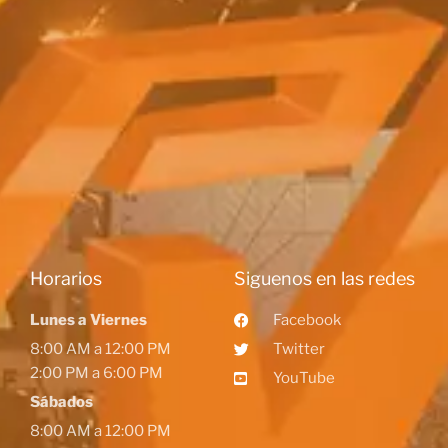
Horarios
Siguenos en las redes
Lunes a Viernes
Facebook
8:00 AM a 12:00 PM
Twitter
2:00 PM a 6:00 PM
YouTube
Sábados
8:00 AM a 12:00 PM