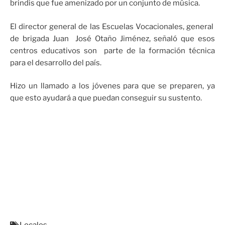
brindis que fue amenizado por un conjunto de música.
El director general de las Escuelas Vocacionales, general
de brigada Juan José Otaño Jiménez, señaló que esos
centros educativos son parte de la formación técnica
para el desarrollo del país.
Hizo un llamado a los jóvenes para que se preparen, ya
que esto ayudará a que puedan conseguir su sustento.
Locales