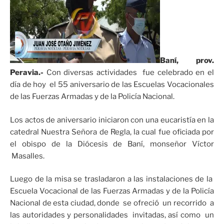
Baní, prov.
Peravia.-
Con diversas actividades fue celebrado en el
día de hoy el 55 aniversario de las Escuelas Vocacionales
de las Fuerzas Armadas y de la Policía Nacional.
Los actos de aniversario iniciaron con una eucaristía en la
catedral Nuestra Señora de Regla, la cual fue oficiada por
el obispo de la Diócesis de Baní, monseñor Víctor
Masalles.
Luego de la misa se trasladaron a las instalaciones de la
Escuela Vocacional de las Fuerzas Armadas y de la Policía
Nacional de esta ciudad, donde se ofreció un recorrido a
las autoridades y personalidades invitadas, así como un