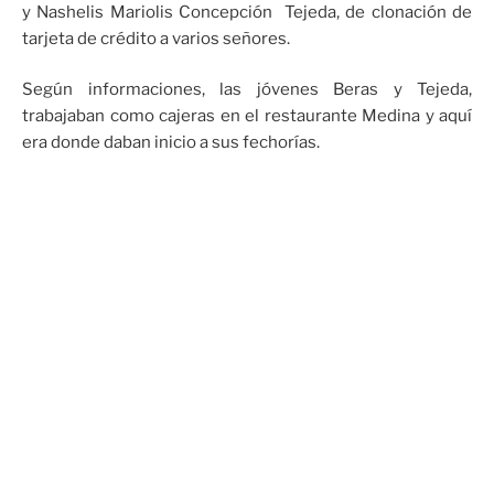
y Nashelis Mariolis Concepción Tejeda, de clonación de
tarjeta de crédito a varios señores.
Según informaciones, las jóvenes Beras y Tejeda,
trabajaban como cajeras en el restaurante Medina y aquí
era donde daban inicio a sus fechorías.