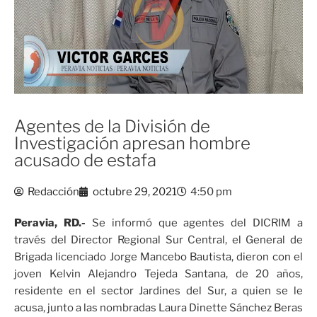
Agentes de la División de
Investigación apresan hombre
acusado de estafa
Redacción
octubre 29, 2021
4:50 pm
Peravia, RD.-
Se informó que agentes del DICRIM a
través del Director Regional Sur Central, el General de
Brigada licenciado Jorge Mancebo Bautista, dieron con el
joven Kelvin Alejandro Tejeda Santana, de 20 años,
residente en el sector Jardines del Sur, a quien se le
acusa, junto a las nombradas Laura Dinette Sánchez Beras