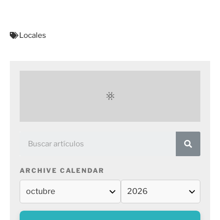
Locales
ARCHIVE CALENDAR