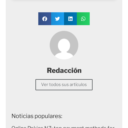
Redacción
Ver todos sus artículos
Noticias populares: