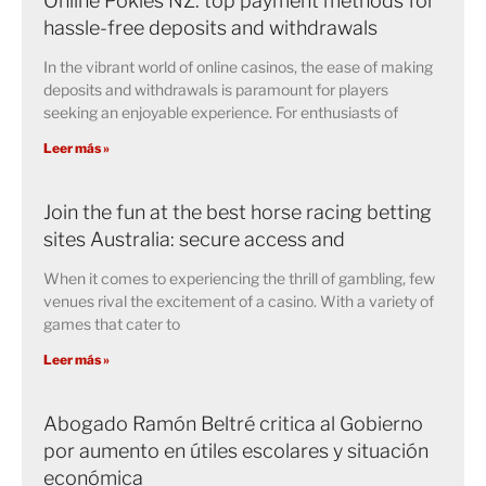
Online Pokies NZ: top payment methods for
hassle-free deposits and withdrawals
In the vibrant world of online casinos, the ease of making
deposits and withdrawals is paramount for players
seeking an enjoyable experience. For enthusiasts of
Leer más »
Join the fun at the best horse racing betting
sites Australia: secure access and
When it comes to experiencing the thrill of gambling, few
venues rival the excitement of a casino. With a variety of
games that cater to
Leer más »
Abogado Ramón Beltré critica al Gobierno
por aumento en útiles escolares y situación
económica