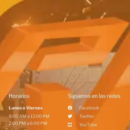
Horarios
Siguenos en las redes
Lunes a Viernes
Facebook
8:00 AM a 12:00 PM
Twitter
2:00 PM a 6:00 PM
YouTube