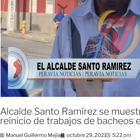
Alcalde Santo Ramírez se mues
reinicio de trabajos de bacheos e
Manuel Guillermo Mejía
octubre 29, 2021
5:22 pm