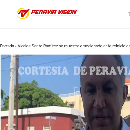
Portada
»
Alcalde Santo Ramírez se muestra emocionado ante reinicio de