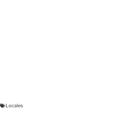
Locales