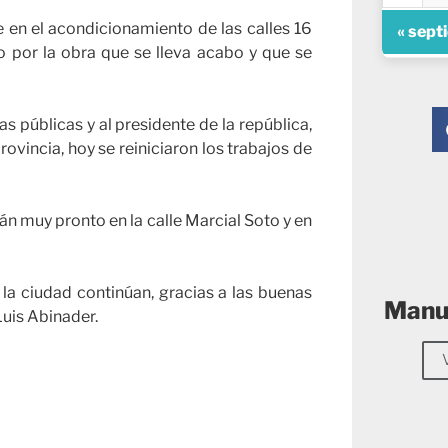
e en el acondicionamiento de las calles 16
« sept
o por la obra que se lleva acabo y que se
as públicas y al presidente de la república,
rovincia, hoy se reiniciaron los trabajos de
án muy pronto en la calle Marcial Soto y en
 la ciudad continúan, gracias a las buenas
Manue
Luis Abinader.