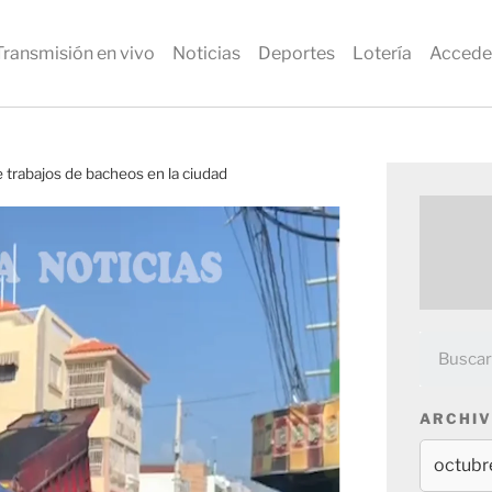
Transmisión en vivo
Noticias
Deportes
Lotería
Accede
 trabajos de bacheos en la ciudad
ARCHIV