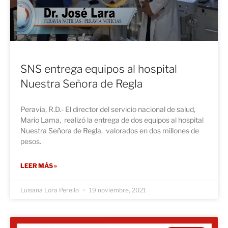
SNS entrega equipos al hospital
Nuestra Señora de Regla
Peravia, R.D.- El director del servicio nacional de salud,
Mario Lama, realizó la entrega de dos equipos al hospital
Nuestra Señora de Regla, valorados en dos millones de
pesos.
LEER MÁS »
Luisana Lora Perello
19 noviembre, 2021