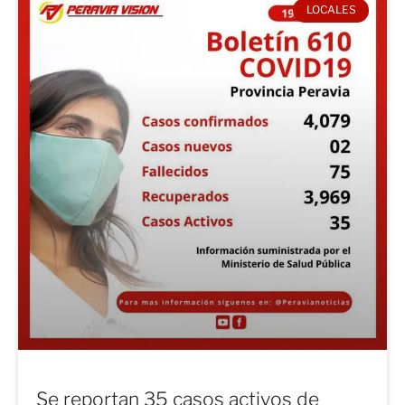
LOCALES
Se reportan 35 casos activos de