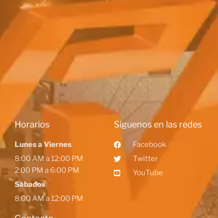
Horarios
Siguenos en las redes
Lunes a Viernes
Facebook
8:00 AM a 12:00 PM
Twitter
2:00 PM a 6:00 PM
YouTube
Sábados
8:00 AM a 12:00 PM