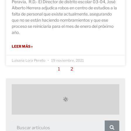
Peravia, R.D.- El Director de distrito escolar 03-04, José
Alberto Herrera adjudica robos en centro de estudios a la
falta de personal que existe actualmente, asegurando
que no se están haciendo nombramientos y que ese
proceso se reiniciaría para el mes de enero del próximo
año.
LEER MÁS »
Luisana Lora Perello
19 noviembre, 2021
1
2