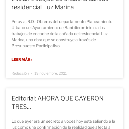
residencial Luz Marina
Peravia, R.D.- Obreros del departamento Planeamiento
Urbano del Ayuntamiento de Baní dieron inicio a los
trabajos de encache de la cañada del residencial Luz
Marina, una obra que se construye a través de
Presupuesto Participativo.
LEER MÁS »
Redacción
19 noviembre, 2021
Editorial: AHORA QUE CAYERON
TRES…
Lo que ayer era un secreto a voces hoy está saliendo a la
luz como una confirmación de la realidad que afecta a