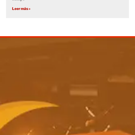
Leer más »