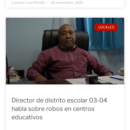
Luisana Lora Perello
19 noviembre, 2021
LOCALES
Director de distrito escolar 03-04
habla sobre robos en centros
educativos