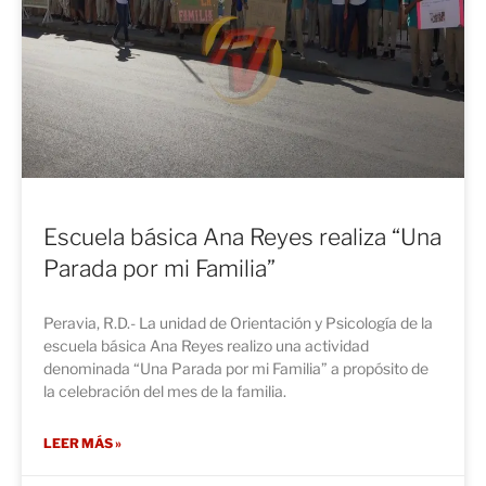
Escuela básica Ana Reyes realiza “Una
Parada por mi Familia”
Peravia, R.D.- La unidad de Orientación y Psicología de la
escuela básica Ana Reyes realizo una actividad
denominada “Una Parada por mi Familia” a propósito de
la celebración del mes de la familia.
LEER MÁS »