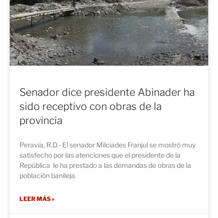
Senador dice presidente Abinader ha
sido receptivo con obras de la
provincia
Peravia, R.D.- El senador Milciades Franjul se mostró muy
satisfecho por las atenciones que el presidente de la
República le ha prestado a las demandas de obras de la
población banileja.
LEER MÁS »