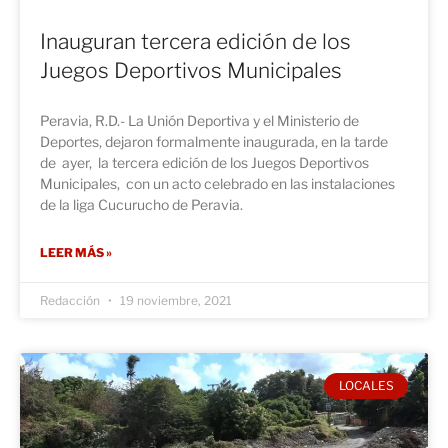
Inauguran tercera edición de los
Juegos Deportivos Municipales
Peravia, R.D.- La Unión Deportiva y el Ministerio de
Deportes, dejaron formalmente inaugurada, en la tarde
de ayer, la tercera edición de los Juegos Deportivos
Municipales, con un acto celebrado en las instalaciones
de la liga Cucurucho de Peravia.
LEER MÁS »
Redacción
19 noviembre, 2021
LOCALES