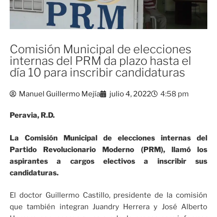
Comisión Municipal de elecciones
internas del PRM da plazo hasta el
día 10 para inscribir candidaturas
Manuel Guillermo Mejía
julio 4, 2022
4:58 pm
Peravia, R.D.
La Comisión Municipal de elecciones internas del
Partido Revolucionario Moderno (PRM), llamó los
aspirantes a cargos electivos a inscribir sus
candidaturas.
El doctor Guillermo Castillo, presidente de la comisión
que también integran Juandry Herrera y José Alberto