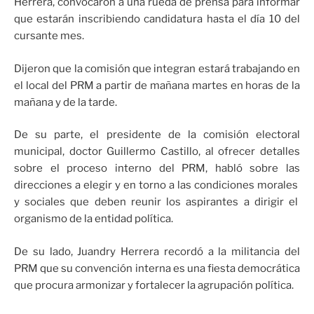
Herrera, convocaron a una rueda de prensa para informar
que estarán inscribiendo candidatura hasta el día 10 del
cursante mes.
Dijeron que la comisión que integran estará trabajando en
el local del PRM a partir de mañana martes en horas de la
mañana y de la tarde.
De su parte, el presidente de la comisión electoral
municipal, doctor Guillermo Castillo, al ofrecer detalles
sobre el proceso interno del PRM, habló sobre las
direcciones a elegir y en torno a las condiciones morales
y sociales que deben reunir los aspirantes a dirigir el
organismo de la entidad política.
De su lado, Juandry Herrera recordó a la militancia del
PRM que su convención interna es una fiesta democrática
que procura armonizar y fortalecer la agrupación política.