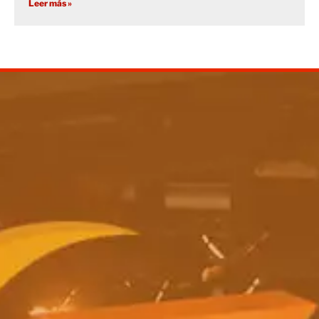
Leer más »