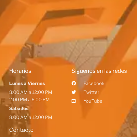
Horarios
Siguenos en las redes
Lunes a Viernes
Facebook
8:00 AM a 12:00 PM
Twitter
2:00 PM a 6:00 PM
YouTube
Sábados
8:00 AM a 12:00 PM
Contacto