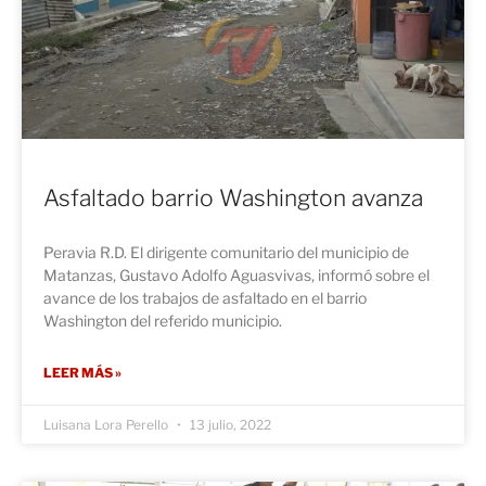
Asfaltado barrio Washington avanza
Peravia R.D. El dirigente comunitario del municipio de
Matanzas, Gustavo Adolfo Aguasvivas, informó sobre el
avance de los trabajos de asfaltado en el barrio
Washington del referido municipio.
LEER MÁS »
Luisana Lora Perello
13 julio, 2022