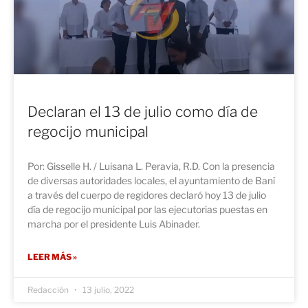
Declaran el 13 de julio como día de
regocijo municipal
Por: Gisselle H. / Luisana L. Peravia, R.D. Con la presencia
de diversas autoridades locales, el ayuntamiento de Baní
a través del cuerpo de regidores declaró hoy 13 de julio
día de regocijo municipal por las ejecutorias puestas en
marcha por el presidente Luis Abinader.
LEER MÁS »
Redacción
13 julio, 2022