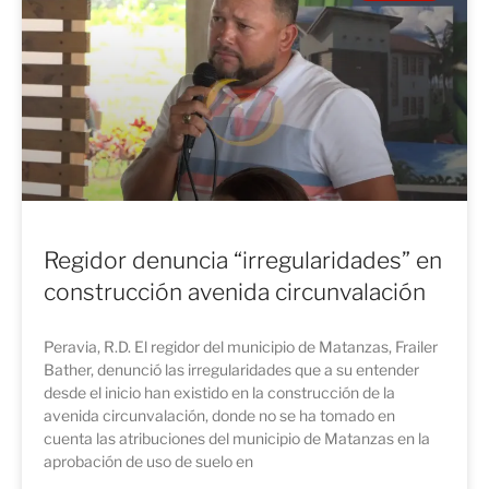
Regidor denuncia “irregularidades” en
construcción avenida circunvalación
Peravia, R.D. El regidor del municipio de Matanzas, Frailer
Bather, denunció las irregularidades que a su entender
desde el inicio han existido en la construcción de la
avenida circunvalación, donde no se ha tomado en
cuenta las atribuciones del municipio de Matanzas en la
aprobación de uso de suelo en