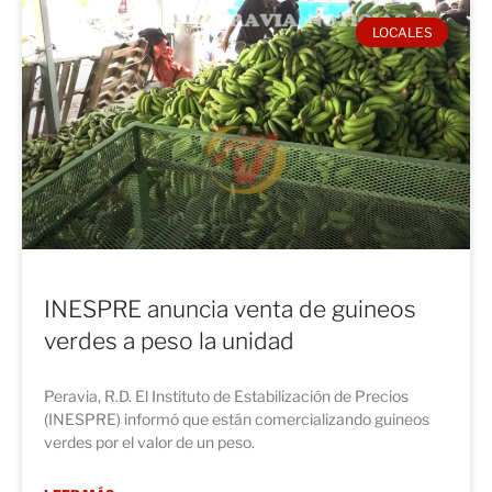
LOCALES
INESPRE anuncia venta de guineos
verdes a peso la unidad
Peravia, R.D. El Instituto de Estabilización de Precios
(INESPRE) informó que están comercializando guineos
verdes por el valor de un peso.