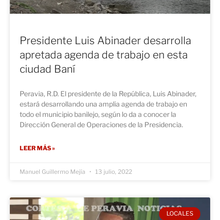
Presidente Luis Abinader desarrolla
apretada agenda de trabajo en esta
ciudad Baní
Peravia, R.D. El presidente de la República, Luis Abinader,
estará desarrollando una amplia agenda de trabajo en
todo el municipio banilejo, según lo da a conocer la
Dirección General de Operaciones de la Presidencia.
LEER MÁS »
Manuel Guillermo Mejía
13 julio, 2022
LOCALES