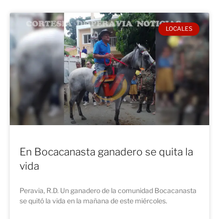
LOCALES
En Bocacanasta ganadero se quita la
vida
Peravia, R.D. Un ganadero de la comunidad Bocacanasta
se quitó la vida en la mañana de este miércoles.