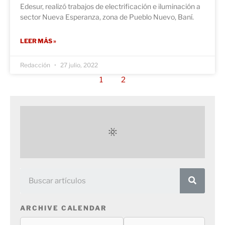
Edesur, realizó trabajos de electrificación e iluminación a
sector Nueva Esperanza, zona de Pueblo Nuevo, Baní.
LEER MÁS »
Redacción
27 julio, 2022
1
2
ARCHIVE CALENDAR