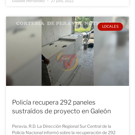
Gisselle Hernández
27 julio, 2022
LOCALES
Policía recupera 292 paneles
sustraídos de proyecto en Galeón
Peravia, R.D. La Dirección Regional Sur Central de la
Policía Nacional informó sobre la recuperación de 292