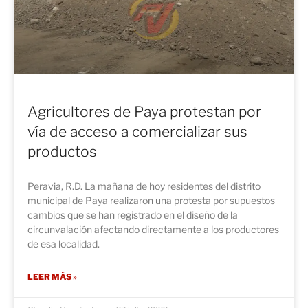
Agricultores de Paya protestan por
vía de acceso a comercializar sus
productos
Peravia, R.D. La mañana de hoy residentes del distrito
municipal de Paya realizaron una protesta por supuestos
cambios que se han registrado en el diseño de la
circunvalación afectando directamente a los productores
de esa localidad.
LEER MÁS »