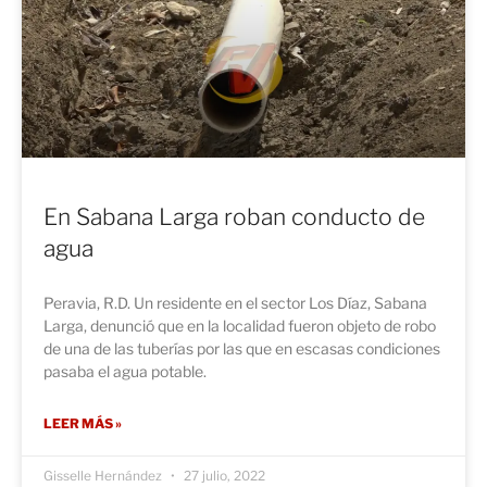
En Sabana Larga roban conducto de
agua
Peravia, R.D. Un residente en el sector Los Díaz, Sabana
Larga, denunció que en la localidad fueron objeto de robo
de una de las tuberías por las que en escasas condiciones
pasaba el agua potable.
LEER MÁS »
Gisselle Hernández
27 julio, 2022