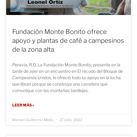
Fundación Monte Bonito ofrece
apoyo y plantas de café a campesinos
de la zona alta
Peravia, R.D. La Fundación Monte Bonito, presente en la
tarde de ayer en un encuentro en El recodo del Bloque de
Campesinos Unidos, le ofreció todo su apoyo en la lucha
que libran porque se construya una carretera que
comunique con las montañas banilejas.
LEER MÁS »
Manuel Guillermo Mejía
27 julio, 2022