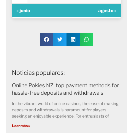
« junio
agosto »
Noticias populares:
Online Pokies NZ: top payment methods for
hassle-free deposits and withdrawals
In the vibrant world of online casinos, the ease of making
deposits and withdrawals is paramount for players
seeking an enjoyable experience. For enthusiasts of
Leer más »