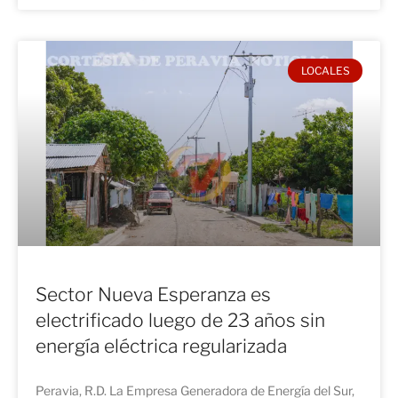
LOCALES
Sector Nueva Esperanza es
electrificado luego de 23 años sin
energía eléctrica regularizada
Peravia, R.D. La Empresa Generadora de Energía del Sur,