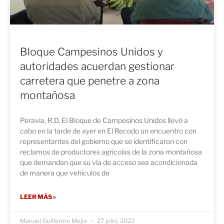
Bloque Campesinos Unidos y
autoridades acuerdan gestionar
carretera que penetre a zona
montañosa
Peravia, R.D. El Bloque de Campesinos Unidos llevó a
cabo en la tarde de ayer en El Recodo un encuentro con
representantes del gobierno que se identificaron con
reclamos de productores agrícolas de la zona montañosa
que demandan que su vía de acceso sea acondicionada
de manera que vehículos de
LEER MÁS »
Manuel Guillermo Mejía
27 julio, 2022