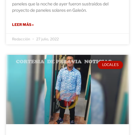
paneles que la noche de ayer fueron sustraídos del
proyecto de paneles solares en Galeón.
LEER MÁS »
Redacción
27 julio, 2022
LOCALES