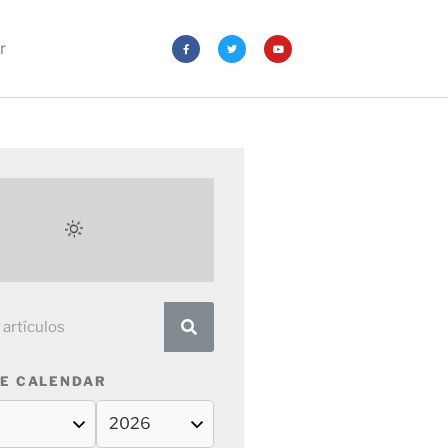
r
E CALENDAR