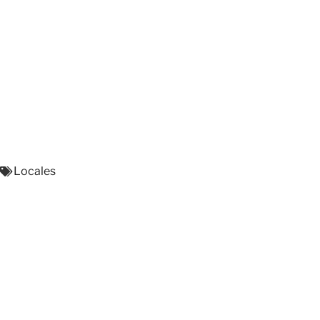
Locales