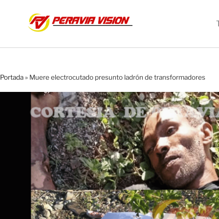
Portada
»
Muere electrocutado presunto ladrón de transformadores