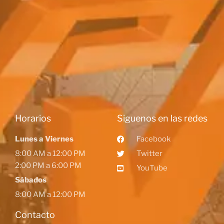
Horarios
Siguenos en las redes
Lunes a Viernes
Facebook
8:00 AM a 12:00 PM
Twitter
2:00 PM a 6:00 PM
YouTube
Sábados
8:00 AM a 12:00 PM
Contacto