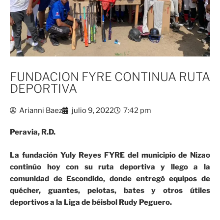
FUNDACION FYRE CONTINUA RUTA
DEPORTIVA
Arianni Baez
julio 9, 2022
7:42 pm
Peravia, R.D.
La fundación Yuly Reyes FYRE del municipio de Nizao
continúo hoy con su ruta deportiva y llego a la
comunidad de Escondido, donde entregó equipos de
quécher, guantes, pelotas, bates y otros útiles
deportivos a la Liga de béisbol Rudy Peguero.