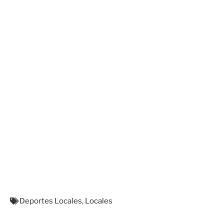
Deportes Locales
,
Locales