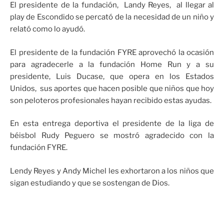
El presidente de la fundación, Landy Reyes, al llegar al
play de Escondido se percató de la necesidad de un niño y
relató como lo ayudó.
El presidente de la fundación FYRE aprovechó la ocasión
para agradecerle a la fundación Home Run y a su
presidente, Luis Ducase, que opera en los Estados
Unidos, sus aportes que hacen posible que niños que hoy
son peloteros profesionales hayan recibido estas ayudas.
En esta entrega deportiva el presidente de la liga de
béisbol Rudy Peguero se mostró agradecido con la
fundación FYRE.
Lendy Reyes y Andy Michel les exhortaron a los niños que
sigan estudiando y que se sostengan de Dios.