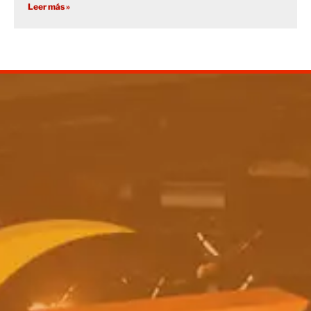
Leer más »