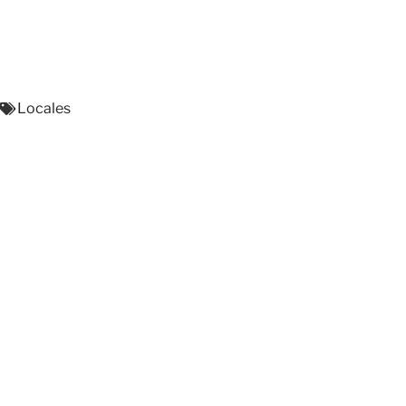
Locales