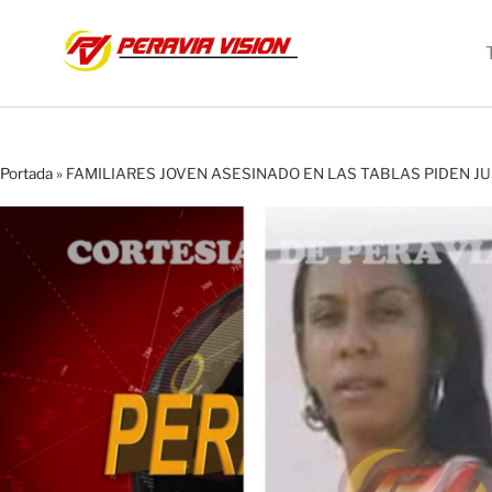
Portada
»
FAMILIARES JOVEN ASESINADO EN LAS TABLAS PIDEN JU