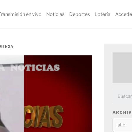
Transmisión en vivo
Noticias
Deportes
Lotería
Accede
STICIA
ARCHIV