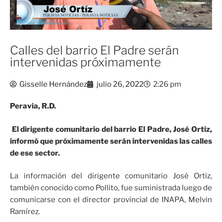
Calles del barrio El Padre serán
intervenidas próximamente
Gisselle Hernández
julio 26, 2022
2:26 pm
Peravia, R.D.
El dirigente comunitario del barrio El Padre, José Ortiz,
informó que próximamente serán intervenidas las calles
de ese sector.
La información del dirigente comunitario José Ortiz,
también conocido como Pollito, fue suministrada luego de
comunicarse con el director provincial de INAPA, Melvin
Ramírez.