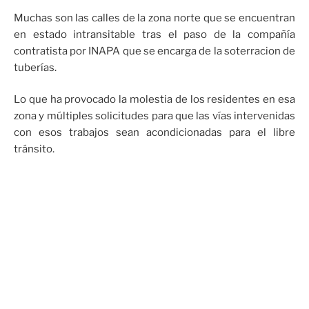
Muchas son las calles de la zona norte que se encuentran
en estado intransitable tras el paso de la compañía
contratista por INAPA que se encarga de la soterracion de
tuberías.
Lo que ha provocado la molestia de los residentes en esa
zona y múltiples solicitudes para que las vías intervenidas
con esos trabajos sean acondicionadas para el libre
tránsito.