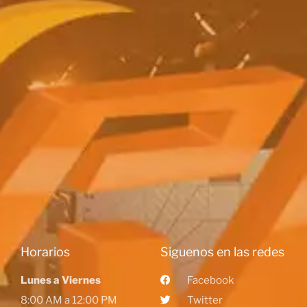
Horarios
Siguenos en las redes
Lunes a Viernes
Facebook
8:00 AM a 12:00 PM
Twitter