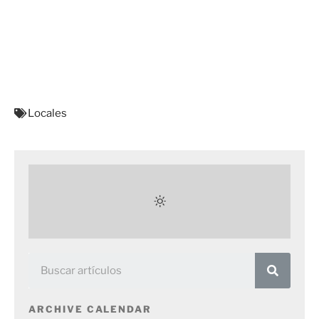
Locales
ARCHIVE CALENDAR