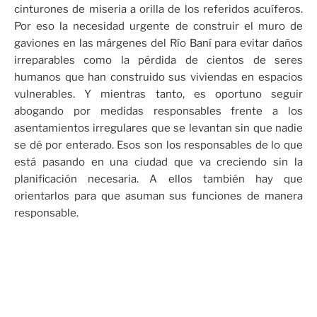
cinturones de miseria a orilla de los referidos acuíferos.
Por eso la necesidad urgente de construir el muro de
gaviones en las márgenes del Río Baní para evitar daños
irreparables como la pérdida de cientos de seres
humanos que han construido sus viviendas en espacios
vulnerables. Y mientras tanto, es oportuno seguir
abogando por medidas responsables frente a los
asentamientos irregulares que se levantan sin que nadie
se dé por enterado. Esos son los responsables de lo que
está pasando en una ciudad que va creciendo sin la
planificación necesaria. A ellos también hay que
orientarlos para que asuman sus funciones de manera
responsable.