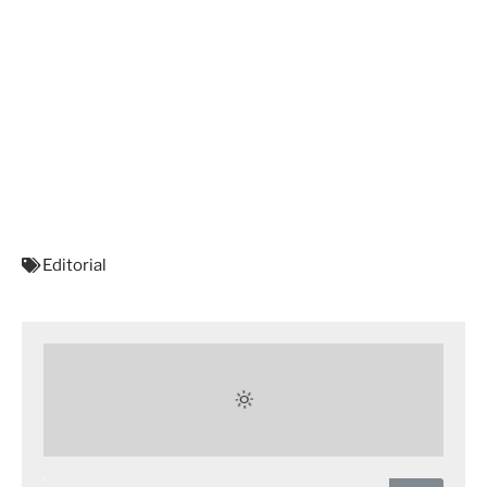
Editorial