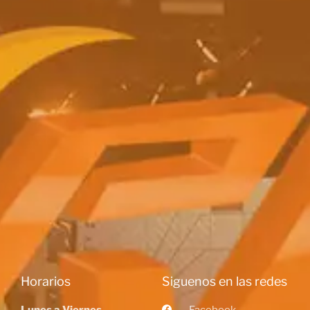
Horarios
Siguenos en las redes
Lunes a Viernes
Facebook