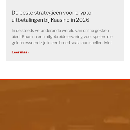
De beste strategieën voor crypto-
uitbetalingen bij Kaasino in 2026
In de steeds veranderende wereld van online gokken
biedt Kaasino een uitgebreide ervaring voor spelers die
geïnteresseerd zijn in een breed scala aan spellen. Met
Leer más »