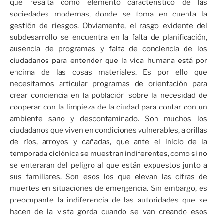
que resalta como elemento característico de las
sociedades modernas, donde se toma en cuenta la
gestión de riesgos. Obviamente, el rasgo evidente del
subdesarrollo se encuentra en la falta de planificación,
ausencia de programas y falta de conciencia de los
ciudadanos para entender que la vida humana está por
encima de las cosas materiales. Es por ello que
necesitamos articular programas de orientación para
crear conciencia en la población sobre la necesidad de
cooperar con la limpieza de la ciudad para contar con un
ambiente sano y descontaminado. Son muchos los
ciudadanos que viven en condiciones vulnerables, a orillas
de ríos, arroyos y cañadas, que ante el inicio de la
temporada ciclónica se muestran indiferentes, como si no
se enteraran del peligro al que están expuestos junto a
sus familiares. Son esos los que elevan las cifras de
muertes en situaciones de emergencia. Sin embargo, es
preocupante la indiferencia de las autoridades que se
hacen de la vista gorda cuando se van creando esos