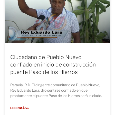
Ciudadano de Pueblo Nuevo
confiado en inicio de construcción
puente Paso de los Hierros
Peravia, R.D. El dirigente comunitario de Pueblo Nuevo,
Rey Eduardo Lara, dijo sentirse confiado en que
prontamente el puente Paso de los Hierros será iniciado.
LEER MÁS »