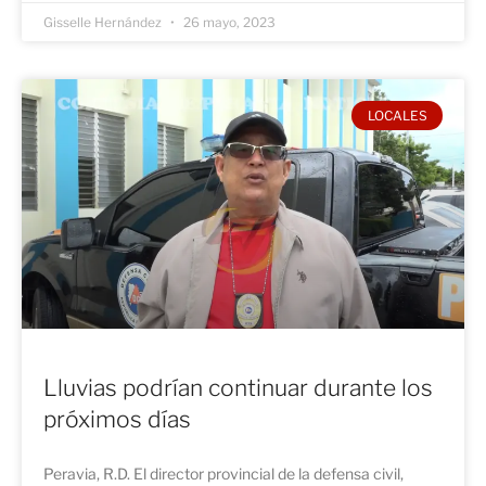
Gisselle Hernández
26 mayo, 2023
LOCALES
Lluvias podrían continuar durante los
próximos días
Peravia, R.D. El director provincial de la defensa civil,