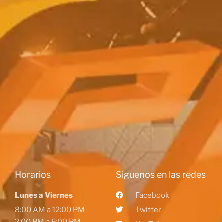
Horarios
Siguenos en las redes
Lunes a Viernes
Facebook
8:00 AM a 12:00 PM
Twitter
2:00 PM a 6:00 PM