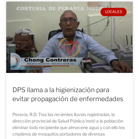
LOCALES
DPS llama a la higienización para
evitar propagación de enfermedades
Peravia, R.D. Tras las recientes lluvias registradas, la
dirección provincial de Salud Pública instó a la población
eliminar todo recipiente que almacene agua y con ello los
criaderos de mosquitos portadores de diversas