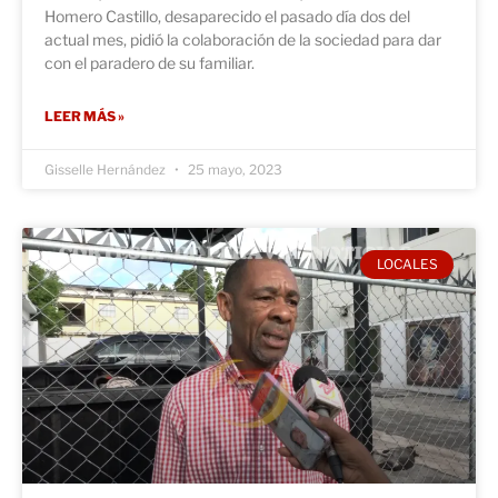
Homero Castillo, desaparecido el pasado día dos del
actual mes, pidió la colaboración de la sociedad para dar
con el paradero de su familiar.
LEER MÁS »
Gisselle Hernández
25 mayo, 2023
LOCALES