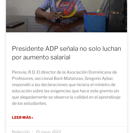
Presidente ADP señala no solo luchan
por aumento salarial
Peravia, R.D. El director de la Asociación Dominicana de
Profesores, seccional Baní-Matanzas, Gregorio Aybar,
respondió a las declaraciones que hiciera el ministro de
educación sobre las exigencias que hace este gremio sin
que alegadamente se observe la calidad en el aprendizaje
de los estudiantes.
LEER MÁS »
Redacción
25 mayo, 2023