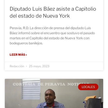
Diputado Luis Báez asiste a Capitolio
del estado de Nueva York
Peravia, R.D. La dirección de prensa del diputado Luis
Báez informó sobre el encuentro que sostuvo el pasado
martes en el Capitolio del estado de Nueva York con
bodegueros banilejos.
LEER MÁS »
Redacción
25 mayo, 2023
LOCALES