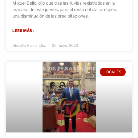
Miguel Bello, dijo que tras las lluvias registradas en la
mañana de este jueves, para el resto del día se espera
una disminución de las precipitaciones.
LEER MÁS »
Gisselle Hernández
25 mayo, 2023
LOCALES