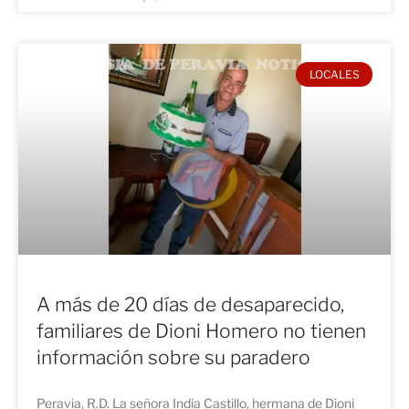
LOCALES
A más de 20 días de desaparecido,
familiares de Dioni Homero no tienen
información sobre su paradero
Peravia, R.D. La señora India Castillo, hermana de Dioni