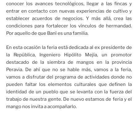
conocer los avances tecnológicos, llegar a las fincas y
entrar en contacto con nuevas experiencias de cultivo y
establecer acuerdos de negocios. Y más allá, crea las
condiciones para fortalecer los vínculos de hermandad.
Por aquello de que Banî es una familia.
En esta ocasión la feria está dedicada al ex presidente de
la República, Ingeniero Hipólito Mejía, un promotor
destacado de la siembra de mangos en la provincia
Peravia. De ahí que no se hable más, vamos a la feria,
vamos a disfrutar del programa de actividades donde no
pueden faltar los elementos culturales que definen la
identidad de un pueblo que se levanta con la fuerza del
trabajo de nuestra gente. De nuevo estamos de feria y el
mango nos invita a acompañarlo.