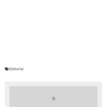
Editorial