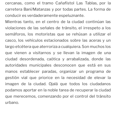
cercanas, como el tramo Cañafístol Las Tablas, por la
carretera Baní/Matanzas y por todas partes. La forma de
conducir es verdaderamente espeluznante.
Mientras tanto, en el centro de la ciudad continúan las
violaciones de las señales de tránsito, el irrespeto a los
semáforos, los motoristas que se rehúsan a utilizar el
casco, los vehículos estacionados sobre las aceras y un
largo etcétera que aterroriza a cualquiera. Son muchos los
que vienen a visitarnos y se llevan la imagen de una
ciudad desordenada, caótica y arrabalizada, donde las
autoridades municipales desconocen que está en sus
manos establecer paradas, organizar un programa de
gestión vial que priorice en la necesidad de elevar la
imagen de la ciudad. Ojalá que todos los ciudadanos
podamos aportar en la noble tarea de recuperar la ciudad
que merecemos, comenzando por el control del tránsito
urbano.