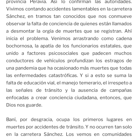
provincia Peravia. Así lo confirman las autoridades.
Vivimos contando accidentes lamentables en la carretera
Sánchez, en tramos tan conocidos que nos conmueve
observar la falta de conciencia de quienes están llamados
a desmontar la orgía de muertes que se registran. Ahí
inicia el problema. Venimos arrastrando como cadena
bochornosa, la apatía de los funcionarios estatales, que
unido a factores psicosociales que padecen muchos
conductores de vehículos profundizan los estragos de
una pandemia que ha ocasionado más muertes que todas
las enfermedades catastróficas. Y si a esto se suma la
falta de educación vial, el manejo temerario, el irrespeto a
las señales de tránsito y la ausencia de campañas
enfocadas a crear conciencia ciudadana, entonces, que
Dios nos guarde.
Baní, por desgracia, ocupa los primeros lugares en
muertes por accidentes de tránsito. Y no ocurren tan solo
en la carretera Sánchez. Los vemos en comunidades