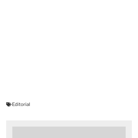
Editorial