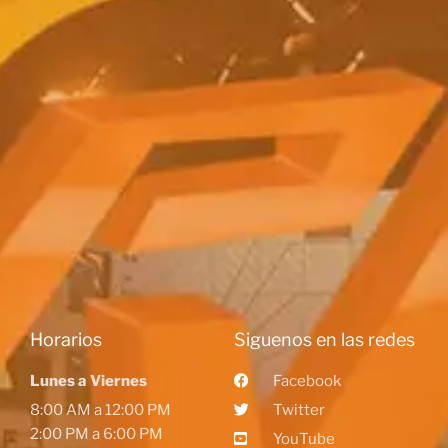
Horarios
Siguenos en las redes
Lunes a Viernes
Facebook
8:00 AM a 12:00 PM
Twitter
2:00 PM a 6:00 PM
YouTube