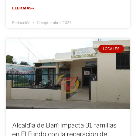
LEER MÁS »
Redacción
11 septiembre, 2024
LOCALES
Alcaldía de Baní impacta 31 familias
en El Fundo con la reparación de