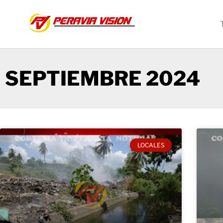
SEPTIEMBRE 2024
LOCALES