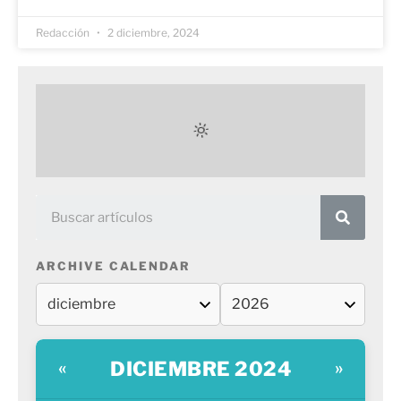
Redacción
2 diciembre, 2024
ARCHIVE CALENDAR
DICIEMBRE 2024
«
»