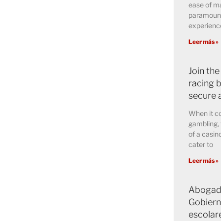
ease of ma
paramount 
experience
Leer más »
Join the
racing b
secure 
When it co
gambling, 
of a casin
cater to
Leer más »
Abogado
Gobiern
escolar