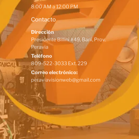
8:00 AM a 12:00 PM
Contacto
Dirección
Presidente Billini #49, Baní, Prov.
Peravia
Teléfono
809-522-3033 Ext. 229
Correo electrónico:
peraviavisionweb@gmail.com