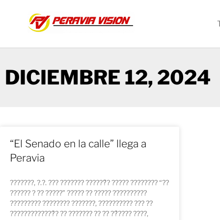
DICIEMBRE 12, 2024
“El Senado en la calle” llega a
Peravia
???????, ?.?. ??? ??????? ??????́? ????? ???????? “??
?????? ? ?? ?????” ????? ?? ????? ??????????
????????? ???????? ???????, ?????????? ??? ??
?????????????́? ?? ??????? ?? ?? ??́???? ????,