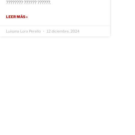
???????? ?????? ??????.
LEER MÁS »
Luisana Lora Perello
12 diciembre, 2024