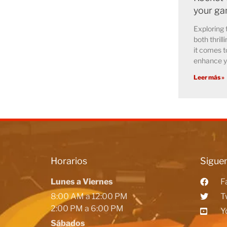
your ga
Exploring 
both thril
it comes t
enhance y
Leer más »
Horarios
Siguen
Lunes a Viernes
F
8:00 AM a 12:00 PM
T
2:00 PM a 6:00 PM
Y
Sábados