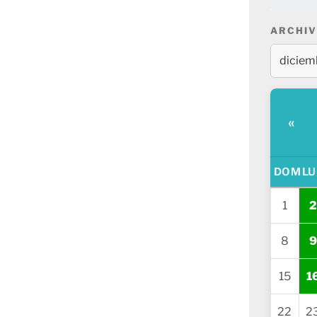
ARCHIV
«
DOM
LU
1
2
8
9
15
1
22
2