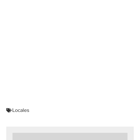
Locales