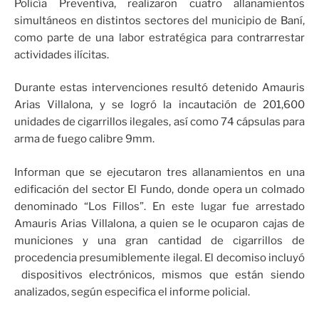
Policía Preventiva, realizaron cuatro allanamientos
simultáneos en distintos sectores del municipio de Baní,
como parte de una labor estratégica para contrarrestar
actividades ilícitas.
Durante estas intervenciones resultó detenido Amauris
Arias Villalona, y se logró la incautación de 201,600
unidades de cigarrillos ilegales, así como 74 cápsulas para
arma de fuego calibre 9mm.
Informan que se ejecutaron tres allanamientos en una
edificación del sector El Fundo, donde opera un colmado
denominado “Los Fillos”. En este lugar fue arrestado
Amauris Arias Villalona, a quien se le ocuparon cajas de
municiones y una gran cantidad de cigarrillos de
procedencia presumiblemente ilegal. El decomiso incluyó
dispositivos electrónicos, mismos que están siendo
analizados, según especifica el informe policial.