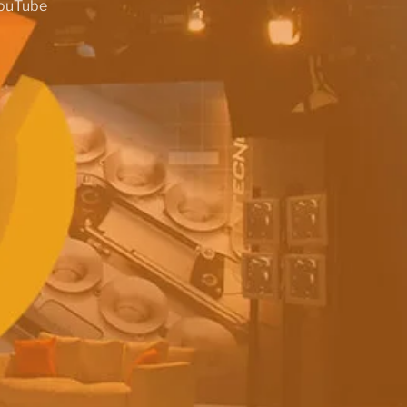
ouTube