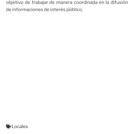
objetivo de trabajar de manera coordinada en la difusión
de informaciones de interés público.
Locales