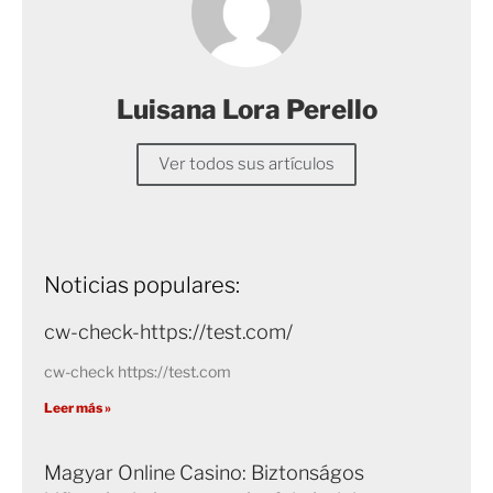
Luisana Lora Perello
Ver todos sus artículos
Noticias populares:
cw-check-https://test.com/
cw-check https://test.com
Leer más »
Magyar Online Casino: Biztonságos