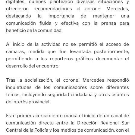
digitales, quienes plantearon diversas situaciones y
ofrecieron recomendaciones al coronel Mercedes,
destacando la importancia de mantener una
comunicación fluida y efectiva con la prensa para
beneficio de la comunidad.
Al inicio de la actividad no se permitió el acceso de
cámaras, medida que fue levantada posteriormente,
permitiendo a los reporteros gráficos documentar el
desarrollo del encuentro.
Tras la socialización, el coronel Mercedes respondió
inquietudes de los comunicadores sobre diferentes
temas, incluyendo seguridad ciudadana y otros asuntos
de interés provincial.
Este primer acercamiento marca el inicio de un canal de
comunicación directa entre la Dirección Regional Sur
Central de la Policía y los medios de comunicación, con el