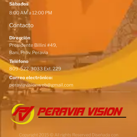
Sábados
8:00 AM a 12:00 PM
Contacto
Dirección
Presidente Billini #49,
Baní, Prov. Peravia
Teléfono
809-522-3033 Ext. 229
Correo electrónico:
peraviavisionweb@gmail.com
Copyright 2015 © All rights Reserved Diseñada con