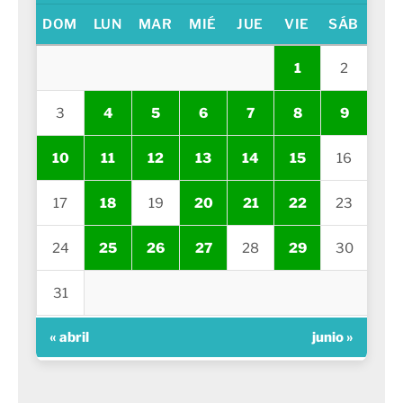
DOM
LUN
MAR
MIÉ
JUE
VIE
SÁB
1
2
3
4
5
6
7
8
9
10
11
12
13
14
15
16
17
18
19
20
21
22
23
24
25
26
27
28
29
30
31
« abril
junio »