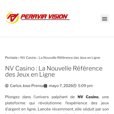
Transmisión en vivo
Portada
»
NV Casino : La Nouvelle Référence des Jeux en Ligne
NV Casino : La Nouvelle Référence
des Jeux en Ligne
Carlos Jose Prensa
mayo 7, 2026
5:09 pm
Plongez dans l’univers palpitant de
NV Casino
, une
plateforme qui révolutionne l’expérience des jeux
d’argent en ligne. Lancée récemment, elle séduit par son