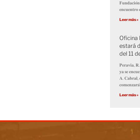
𝐅𝐮𝐧𝐝𝐚𝐜𝐢𝐨́𝐧
𝐞𝐧𝐜𝐮𝐞𝐧𝐭𝐫𝐨 𝐜
Leer más »
Oficina
estará d
del 11 
𝐏𝐞𝐫𝐚𝐯𝐢𝐚, 𝐑.
𝐲𝐚 𝐬𝐞 𝐞𝐧𝐜𝐮𝐞
𝐀. 𝐂𝐚𝐛𝐫𝐚𝐥, 
𝐜𝐨𝐦𝐞𝐧𝐳𝐚𝐫𝐚́
Leer más »