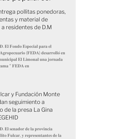
trega pollitas ponedoras,
entas y material de
 a residentes de D.M
𝐃. 𝐄𝐥 𝐅𝐨𝐧𝐝𝐨 𝐄𝐬𝐩𝐞𝐜𝐢𝐚𝐥 𝐩𝐚𝐫𝐚 𝐞𝐥
 𝐀𝐠𝐫𝐨𝐩𝐞𝐜𝐮𝐚𝐫𝐢𝐨 (𝐅𝐄𝐃𝐀) 𝐝𝐞𝐬𝐚𝐫𝐫𝐨𝐥𝐥𝐨́ 𝐞𝐧
 𝐦𝐮𝐧𝐢𝐜𝐢𝐩𝐚𝐥 𝐄𝐥 𝐋𝐢𝐦𝐨𝐧𝐚𝐥 𝐮𝐧𝐚 𝐣𝐨𝐫𝐧𝐚𝐝𝐚
𝐫𝐚𝐦𝐚 “ 𝐅𝐄𝐃𝐀 𝐞𝐧
Fulcar y Fundación Monte
dan seguimiento a
o de la presa La Gina
 EGEHID
𝐃. 𝐄𝐥 𝐬𝐞𝐧𝐚𝐝𝐨𝐫 𝐝𝐞 𝐥𝐚 𝐩𝐫𝐨𝐯𝐢𝐧𝐜𝐢𝐚
𝐢𝐭𝐨 𝐅𝐮𝐥𝐜𝐚𝐫, 𝐲 𝐫𝐞𝐩𝐫𝐞𝐬𝐞𝐧𝐭𝐚𝐧𝐭𝐞𝐬 𝐝𝐞 𝐥𝐚