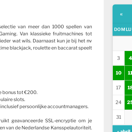
«
electie van meer dan 1000 spellen van
DOM
LU
Gaming. Van klassieke fruitmachines tot
eder wat wils. Daarnaast kun je bij het
nv
-time blackjack, roulette en baccarat speelt
3
4
10
1
17
1
e bonus tot €200.
laire slots.
24
2
 inclusief persoonlijke accountmanagers.
31
bruikt geavanceerde SSL-encryptie om je
en van de Nederlandse Kansspelautoriteit.
« abril