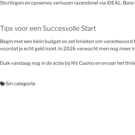
Stortingen en opnames verlopen razendsnel via iDEAL, Ban
Tips voor een Succesvolle Start
Begin met een klein budget en zet limieten om verantwoord 
voordat je echt geld inzet. In 2026 verwacht men nog meer i
Duik vandaag nog in de actie bij NV Casino en ervaar het thril
Sin categoría