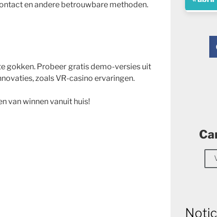
contact en andere betrouwbare methoden.
te gokken. Probeer gratis demo-versies uit
nnovaties, zoals VR-casino ervaringen.
en van winnen vanuit huis!
Car
Notic