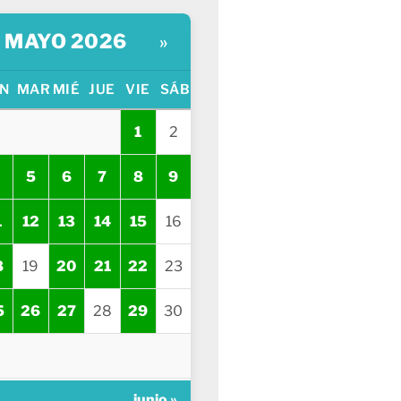
MAYO 2026
»
N
MAR
MIÉ
JUE
VIE
SÁB
1
2
5
6
7
8
9
1
12
13
14
15
16
8
19
20
21
22
23
5
26
27
28
29
30
junio »