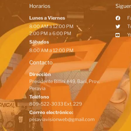
Horarios
Siguen
Lunes a Viernes
F
8:00 AM a 12:00 PM
T
2:00 PM a 6:00 PM
Y
Sábados
8:00 AM a 12:00 PM
Contacto
Dirección
Presidente Billini #49, Baní, Prov.
Peravia
Teléfono
809-522-3033 Ext. 229
Correo electrónico:
peraviavisionweb@gmail.com