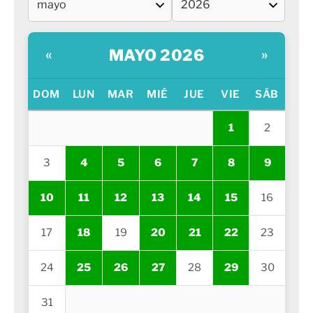
MAYO 2026
«
»
DOM
LUN
MAR
MIÉ
JUE
VIE
SÁB
1
2
3
4
5
6
7
8
9
10
11
12
13
14
15
16
17
18
19
20
21
22
23
24
25
26
27
28
29
30
31