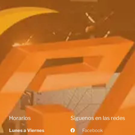
Horarios
Siguenos en las redes
Lunes a Viernes
Facebook