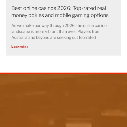
Best online casinos 2026: Top-rated real
money pokies and mobile gaming options
As we make our way through 2026, the online casino
landscape is more vibrant than ever. Players from
Australia and beyond are seeking out top-rated
Leer más »