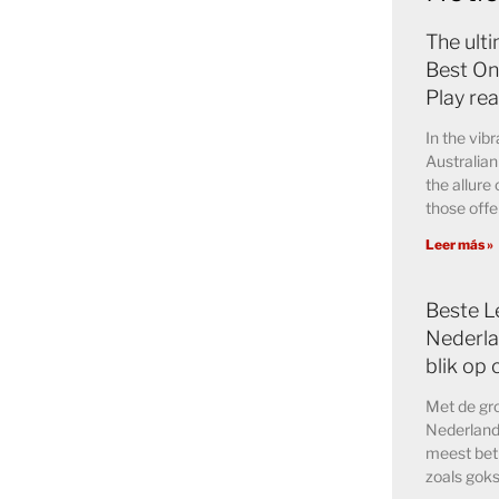
The ult
Best Onl
Play re
In the vib
Australian
the allure 
those offe
Leer más »
Beste L
Nederla
blik op
Met de gro
Nederland 
meest bet
zoals goks