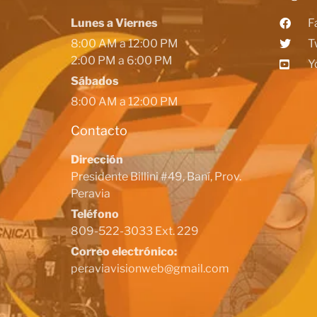
Lunes a Viernes
F
8:00 AM a 12:00 PM
T
2:00 PM a 6:00 PM
Y
Sábados
8:00 AM a 12:00 PM
Contacto
Dirección
Presidente Billini #49, Baní, Prov.
Peravia
Teléfono
809-522-3033 Ext. 229
Correo electrónico:
peraviavisionweb@gmail.com