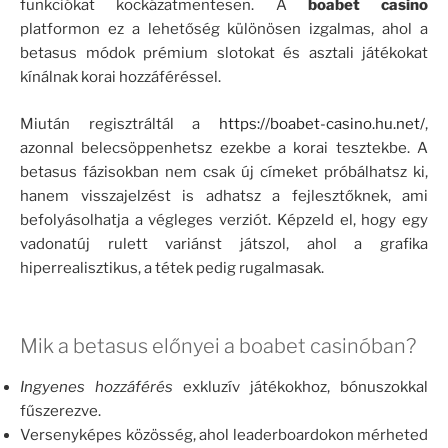
funkciókat kockázatmentesen. A
boabet casino
platformon ez a lehetőség különösen izgalmas, ahol a
betasus módok prémium slotokat és asztali játékokat
kínálnak korai hozzáféréssel.
Miután regisztráltál a
https://boabet-casino.hu.net/
,
azonnal belecsöppenhetsz ezekbe a korai tesztekbe. A
betasus fázisokban nem csak új címeket próbálhatsz ki,
hanem visszajelzést is adhatsz a fejlesztőknek, ami
befolyásolhatja a végleges verziót. Képzeld el, hogy egy
vadonatúj rulett variánst játszol, ahol a grafika
hiperrealisztikus, a tétek pedig rugalmasak.
Mik a betasus előnyei a boabet casinóban?
Ingyenes hozzáférés
exkluzív játékokhoz, bónuszokkal
fűszerezve.
Versenyképes közösség, ahol leaderboardokon mérheted