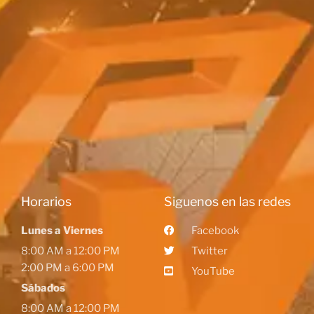
Horarios
Siguenos en las redes
Lunes a Viernes
Facebook
8:00 AM a 12:00 PM
Twitter
2:00 PM a 6:00 PM
YouTube
Sábados
8:00 AM a 12:00 PM