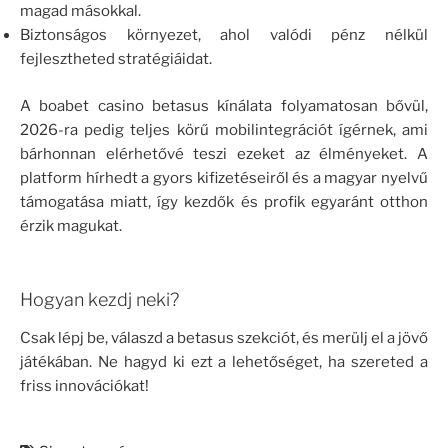
magad másokkal.
Biztonságos környezet, ahol valódi pénz nélkül
fejlesztheted stratégiáidat.
A boabet casino betasus kínálata folyamatosan bővül,
2026-ra pedig teljes körű mobilintegrációt ígérnek, ami
bárhonnan elérhetővé teszi ezeket az élményeket. A
platform hírhedt a gyors kifizetéseiről és a magyar nyelvű
támogatása miatt, így kezdők és profik egyaránt otthon
érzik magukat.
Hogyan kezdj neki?
Csak lépj be, válaszd a betasus szekciót, és merülj el a jövő
játékában. Ne hagyd ki ezt a lehetőséget, ha szereted a
friss innovációkat!