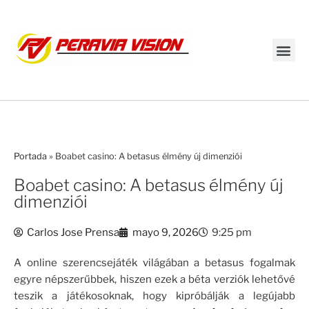
Transmisión en vivo
Portada
»
Boabet casino: A betasus élmény új dimenziói
Boabet casino: A betasus élmény új
dimenziói
Carlos Jose Prensa
mayo 9, 2026
9:25 pm
A online szerencsejáték világában a betasus fogalmak
egyre népszerűbbek, hiszen ezek a béta verziók lehetővé
teszik a játékosoknak, hogy kipróbálják a legújabb