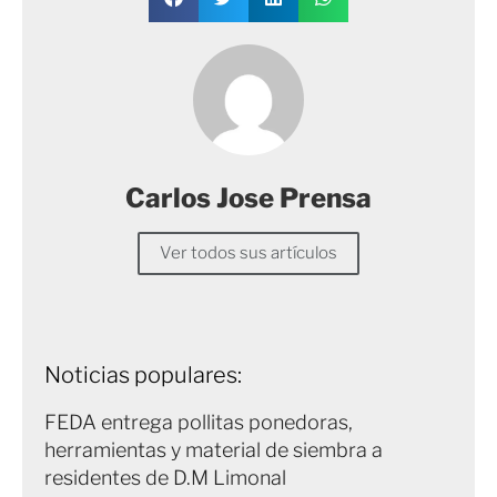
Carlos Jose Prensa
Ver todos sus artículos
Noticias populares:
FEDA entrega pollitas ponedoras,
herramientas y material de siembra a
residentes de D.M Limonal