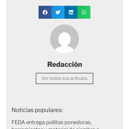
Redacción
Ver todos sus artículos
Noticias populares:
FEDA entrega pollitas ponedoras,