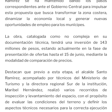
Ramírez se ha mantenido dando los pasos
correspondientes ante el Gobierno Central para impulsar
esta propuesta que busca transformar la zona costera,
dinamizar la economía local y generar nuevas
oportunidades de empleo para los munícipes.
La obra, catalogada como no compleja en su
documentación técnica, tendrá una inversión de 143
millones de pesos, estando actualmente en la fase de
presentación de ofertas hasta el 15 de junio, mediante la
modalidad de comparación de precios.
Destacan que previo a esta etapa, el alcalde Santo
Ramírez, acompañado por técnicos del Ministerio de
Turismo y la directora regional Sur de la institución,
Maribel Hernández, realizó varios recorridos de
inspección y levantamiento del espacio, con el propósito
de evaluar las condiciones del terreno y definir los
aspectos técnicos necesarios para la correcta ejecución