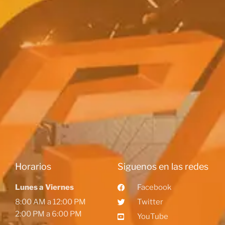
Horarios
Siguenos en las redes
Lunes a Viernes
Facebook
8:00 AM a 12:00 PM
Twitter
2:00 PM a 6:00 PM
YouTube