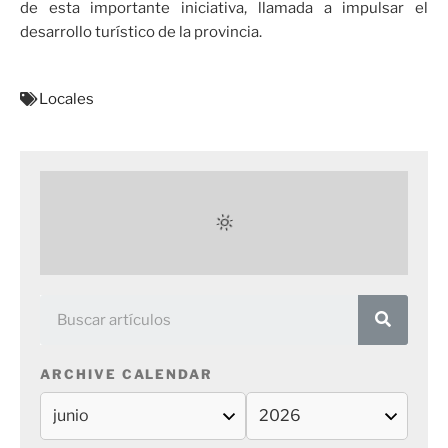
de esta importante iniciativa, llamada a impulsar el
desarrollo turístico de la provincia.
Locales
ARCHIVE CALENDAR