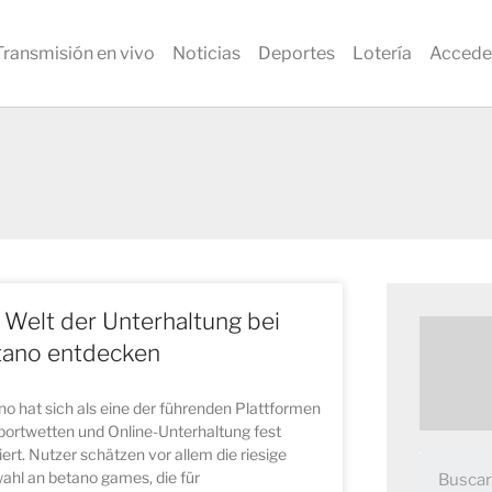
Transmisión en vivo
Noticias
Deportes
Lotería
Accede
 Welt der Unterhaltung bei
tano entdecken
o hat sich als eine der führenden Plattformen
portwetten und Online-Unterhaltung fest
iert. Nutzer schätzen vor allem die riesige
ahl an betano games, die für