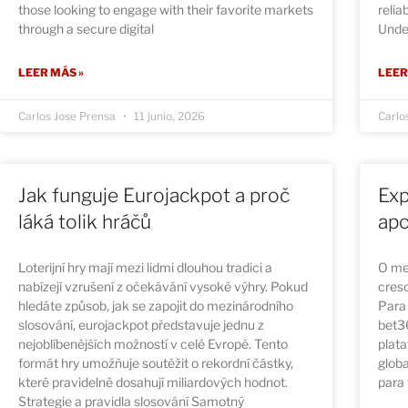
those looking to engage with their favorite markets
relia
through a secure digital
Unde
LEER MÁS »
LEER
Carlos Jose Prensa
11 junio, 2026
Carlo
Jak funguje Eurojackpot a proč
Exp
láká tolik hráčů
apo
Loterijní hry mají mezi lidmi dlouhou tradici a
O mer
nabízejí vzrušení z očekávání vysoké výhry. Pokud
cres
hledáte způsob, jak se zapojit do mezinárodního
Para 
slosování, eurojackpot představuje jednu z
bet36
nejoblíbenějších možností v celé Evropě. Tento
plat
formát hry umožňuje soutěžit o rekordní částky,
globa
které pravidelně dosahují miliardových hodnot.
para 
Strategie a pravidla slosování Samotný