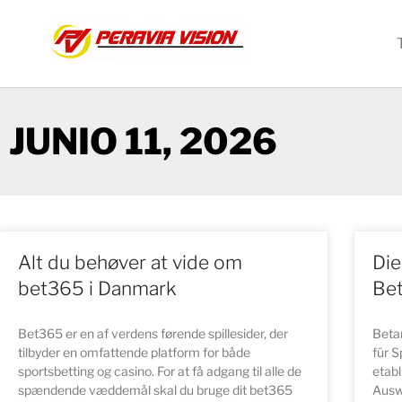
JUNIO 11, 2026
Alt du behøver at vide om
Die
bet365 i Danmark
Be
Bet365 er en af verdens førende spillesider, der
Betan
tilbyder en omfattende platform for både
für S
sportsbetting og casino. For at få adgang til alle de
etabl
spændende væddemål skal du bruge dit bet365
Ausw