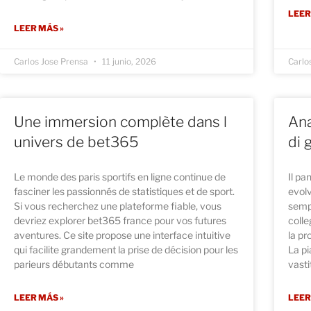
LEER
LEER MÁS »
Carlos Jose Prensa
11 junio, 2026
Carlo
Une immersion complète dans l
Ana
univers de bet365
di 
Le monde des paris sportifs en ligne continue de
Il pa
fasciner les passionnés de statistiques et de sport.
evol
Si vous recherchez une plateforme fiable, vous
sempr
devriez explorer bet365 france pour vos futures
colle
aventures. Ce site propose une interface intuitive
la pr
qui facilite grandement la prise de décision pour les
La pi
parieurs débutants comme
vasti
LEER MÁS »
LEER