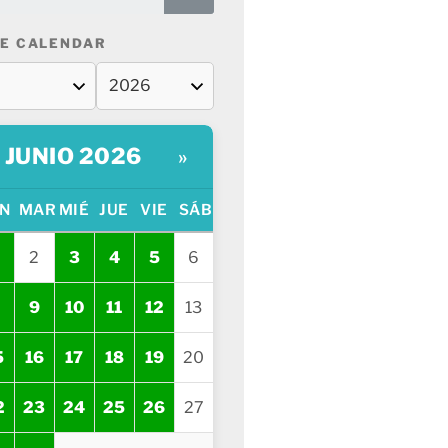
E CALENDAR
JUNIO 2026
»
N
MAR
MIÉ
JUE
VIE
SÁB
2
3
4
5
6
9
10
11
12
13
5
16
17
18
19
20
2
23
24
25
26
27