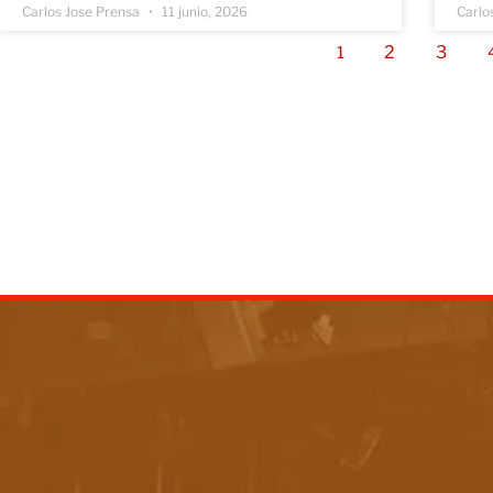
Carlos Jose Prensa
11 junio, 2026
Carlo
2
3
1