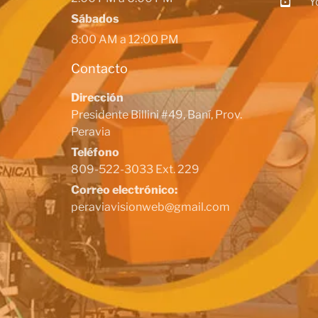
Y
Sábados
8:00 AM a 12:00 PM
Contacto
Dirección
Presidente Billini #49, Baní, Prov.
Peravia
Teléfono
809-522-3033 Ext. 229
Correo electrónico:
peraviavisionweb@gmail.com