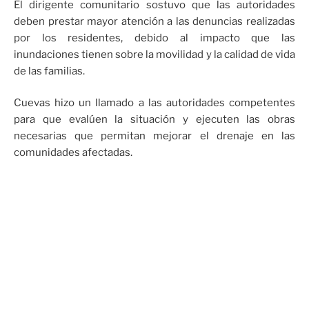
El dirigente comunitario sostuvo que las autoridades
deben prestar mayor atención a las denuncias realizadas
por los residentes, debido al impacto que las
inundaciones tienen sobre la movilidad y la calidad de vida
de las familias.
Cuevas hizo un llamado a las autoridades competentes
para que evalúen la situación y ejecuten las obras
necesarias que permitan mejorar el drenaje en las
comunidades afectadas.