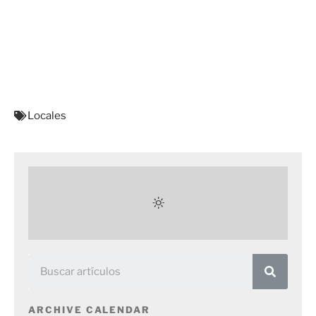
Locales
ARCHIVE CALENDAR