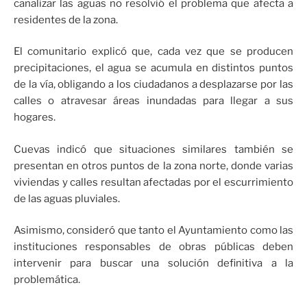
canalizar las aguas no resolvió el problema que afecta a
residentes de la zona.
El comunitario explicó que, cada vez que se producen
precipitaciones, el agua se acumula en distintos puntos
de la vía, obligando a los ciudadanos a desplazarse por las
calles o atravesar áreas inundadas para llegar a sus
hogares.
Cuevas indicó que situaciones similares también se
presentan en otros puntos de la zona norte, donde varias
viviendas y calles resultan afectadas por el escurrimiento
de las aguas pluviales.
Asimismo, consideró que tanto el Ayuntamiento como las
instituciones responsables de obras públicas deben
intervenir para buscar una solución definitiva a la
problemática.