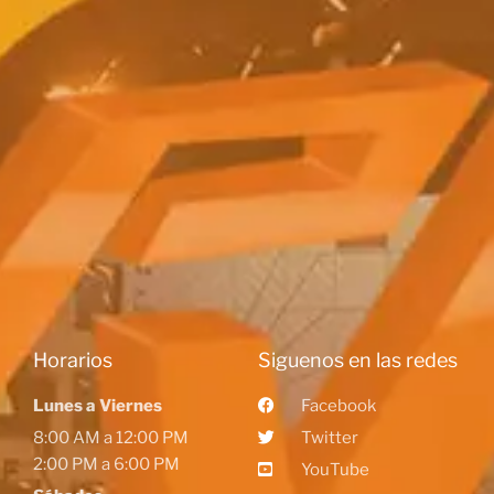
Horarios
Siguenos en las redes
Lunes a Viernes
Facebook
8:00 AM a 12:00 PM
Twitter
2:00 PM a 6:00 PM
YouTube