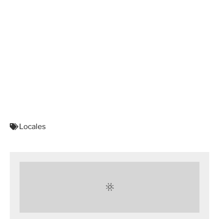
Locales