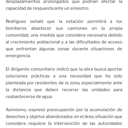
desplazamientos prolongados que podrían afectar la
capacidad de respuesta ante un siniestro.
Rodríguez señaló que la estación permitirá a los
bomberos abastecer sus camiones en la propia
comunidad, una medida que considera necesaria debido
al crecimiento poblacional y a las dificultades de acceso
que enfrentan algunas zonas durante situaciones de
emergencia.
El dirigente comunitario indicó que la obra busca aportar
soluciones prácticas a una necesidad que ha sido
planteada por residentes de la zona, especialmente ante
la distancia que deben recorrer las unidades para
reabastecerse de agua.
Asimismo, expresó preocupación por la acumulación de
desechos y objetos abandonados en el área, situación que
considera requiere la intervención de las autoridades