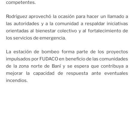
competentes.
Rodríguez aprovechó la ocasión para hacer un llamado a
las autoridades y a la comunidad a respaldar iniciativas
orientadas al bienestar colectivo y al fortalecimiento de
los servicios de emergencia.
La estación de bombeo forma parte de los proyectos
impulsados por FUDACO en beneficio de las comunidades
de la zona norte de Baní y se espera que contribuya a
mejorar la capacidad de respuesta ante eventuales
incendios.