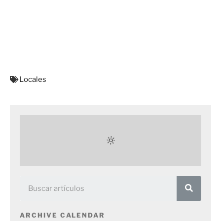
Locales
ARCHIVE CALENDAR