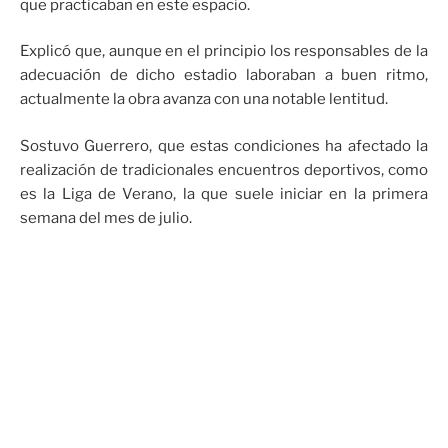
que practicaban en este espacio.
Explicó que, aunque en el principio los responsables de la
adecuación de dicho estadio laboraban a buen ritmo,
actualmente la obra avanza con una notable lentitud.
Sostuvo Guerrero, que estas condiciones ha afectado la
realización de tradicionales encuentros deportivos, como
es la Liga de Verano, la que suele iniciar en la primera
semana del mes de julio.