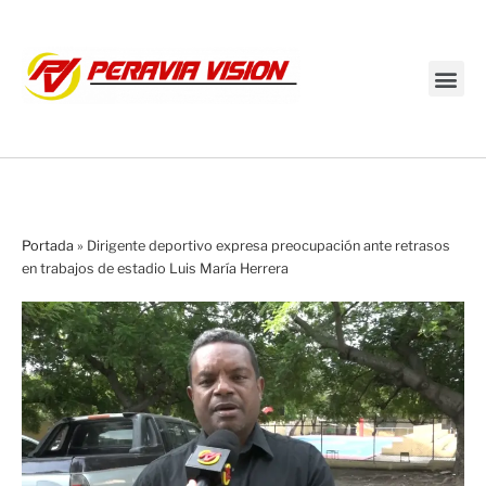
Transmisión en vivo
Portada
»
Dirigente deportivo expresa preocupación ante retrasos
en trabajos de estadio Luis María Herrera