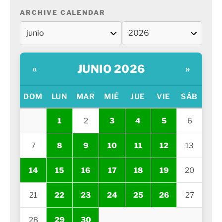
ARCHIVE CALENDAR
JUNIO 2026
«
»
DOM
LUN
MAR
MIÉ
JUE
VIE
SÁB
1
2
3
4
5
6
7
8
9
10
11
12
13
14
15
16
17
18
19
20
21
22
23
24
25
26
27
28
29
30