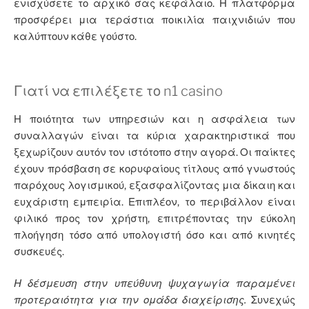
ενισχύσετε το αρχικό σας κεφάλαιο. Η πλατφόρμα
προσφέρει μια τεράστια ποικιλία παιχνιδιών που
καλύπτουν κάθε γούστο.
Γιατί να επιλέξετε το n1 casino
Η ποιότητα των υπηρεσιών και η ασφάλεια των
συναλλαγών είναι τα κύρια χαρακτηριστικά που
ξεχωρίζουν αυτόν τον ιστότοπο στην αγορά. Οι παίκτες
έχουν πρόσβαση σε κορυφαίους τίτλους από γνωστούς
παρόχους λογισμικού, εξασφαλίζοντας μια δίκαιη και
ευχάριστη εμπειρία. Επιπλέον, το περιβάλλον είναι
φιλικό προς τον χρήστη, επιτρέποντας την εύκολη
πλοήγηση τόσο από υπολογιστή όσο και από κινητές
συσκευές.
Η δέσμευση στην υπεύθυνη ψυχαγωγία παραμένει
προτεραιότητα για την ομάδα διαχείρισης.
Συνεχώς