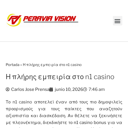
Transmisión en vivo
Portada
»
Η πλήρης εμπειρία στο n1 casino
Η πλήρης εμπειρία στο n1 casino
Carlos Jose Prensa
junio 10, 2026
7:46 am
Το n1 casino αποτελεί έναν από τους πιο δημοφιλείς
προορισμούς για τους παίκτες που αναζητούν
αξιοπιστία και διασκέδαση. Αν θέλετε να ξεκινήσετε
με πλεονέκτημα, διεκδικήστε το
n1 casino bonus
για να