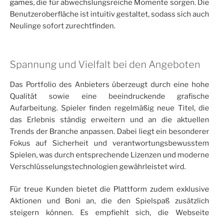
games
, die für abwechslungsreiche Momente sorgen. Die
Benutzeroberfläche ist intuitiv gestaltet, sodass sich auch
Neulinge sofort zurechtfinden.
Spannung und Vielfalt bei den Angeboten
Das Portfolio des Anbieters überzeugt durch eine hohe
Qualität sowie eine beeindruckende grafische
Aufarbeitung. Spieler finden regelmäßig neue Titel, die
das Erlebnis ständig erweitern und an die aktuellen
Trends der Branche anpassen. Dabei liegt ein besonderer
Fokus auf Sicherheit und verantwortungsbewusstem
Spielen, was durch entsprechende Lizenzen und moderne
Verschlüsselungstechnologien gewährleistet wird.
Für treue Kunden bietet die Plattform zudem exklusive
Aktionen und Boni an, die den Spielspaß zusätzlich
steigern können. Es empfiehlt sich, die Webseite