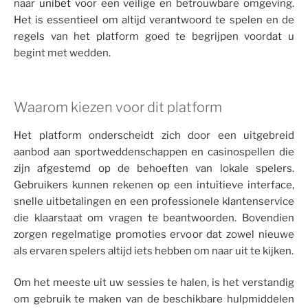
naar
unibet
voor een veilige en betrouwbare omgeving.
Het is essentieel om altijd verantwoord te spelen en de
regels van het platform goed te begrijpen voordat u
begint met wedden.
Waarom kiezen voor dit platform
Het platform onderscheidt zich door een uitgebreid
aanbod aan sportweddenschappen en casinospellen die
zijn afgestemd op de behoeften van lokale spelers.
Gebruikers kunnen rekenen op een intuïtieve interface,
snelle uitbetalingen en een professionele klantenservice
die klaarstaat om vragen te beantwoorden. Bovendien
zorgen regelmatige promoties ervoor dat zowel nieuwe
als ervaren spelers altijd iets hebben om naar uit te kijken.
Om het meeste uit uw sessies te halen, is het verstandig
om gebruik te maken van de beschikbare hulpmiddelen