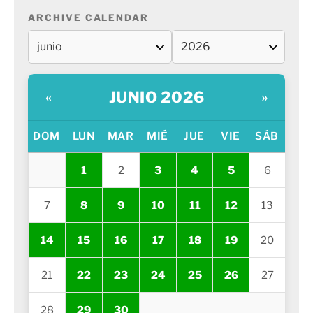
ARCHIVE CALENDAR
JUNIO 2026
«
»
DOM
LUN
MAR
MIÉ
JUE
VIE
SÁB
1
2
3
4
5
6
7
8
9
10
11
12
13
14
15
16
17
18
19
20
21
22
23
24
25
26
27
28
29
30