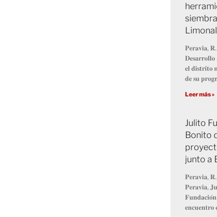
herrami
siembra
Limonal
𝐏𝐞𝐫𝐚𝐯𝐢𝐚, 𝐑.
𝐃𝐞𝐬𝐚𝐫𝐫𝐨𝐥𝐥
𝐞𝐥 𝐝𝐢𝐬𝐭𝐫𝐢𝐭
𝐝𝐞 𝐬𝐮 𝐩𝐫𝐨
Leer más »
Julito 
Bonito 
proyect
junto a
𝐏𝐞𝐫𝐚𝐯𝐢𝐚, 𝐑.
𝐏𝐞𝐫𝐚𝐯𝐢𝐚, 𝐉𝐮
𝐅𝐮𝐧𝐝𝐚𝐜𝐢𝐨́𝐧
𝐞𝐧𝐜𝐮𝐞𝐧𝐭𝐫𝐨 𝐜