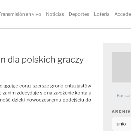
Transmisión en vivo
Noticias
Deportes
Lotería
Accede
n dla polskich graczy
yciągając coraz szersze grono entuzjastów
e
zanim zdecyduje się na założenie konta u
arność dzięki nowoczesnemu podejściu do
ARCHIV