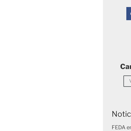
Car
Notic
FEDA en