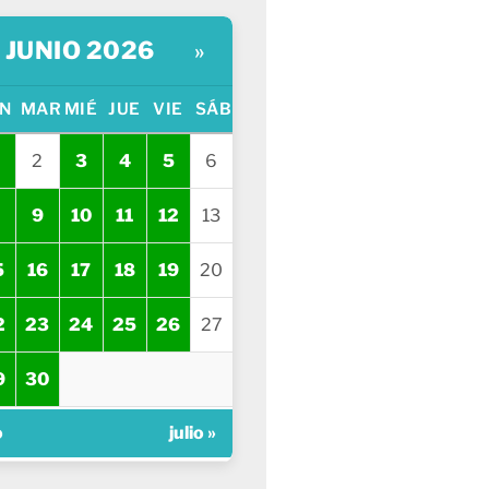
JUNIO 2026
»
N
MAR
MIÉ
JUE
VIE
SÁB
2
3
4
5
6
9
10
11
12
13
5
16
17
18
19
20
2
23
24
25
26
27
9
30
o
julio »