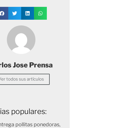
los Jose Prensa
Ver todos sus artículos
ias populares:
trega pollitas ponedoras,