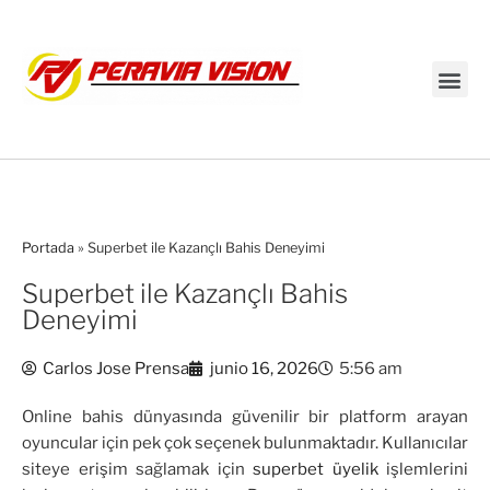
Transmisión en vivo
Portada
»
Superbet ile Kazançlı Bahis Deneyimi
Superbet ile Kazançlı Bahis
Deneyimi
Carlos Jose Prensa
junio 16, 2026
5:56 am
Online bahis dünyasında güvenilir bir platform arayan
oyuncular için pek çok seçenek bulunmaktadır. Kullanıcılar
siteye erişim sağlamak için
superbet üyelik
işlemlerini