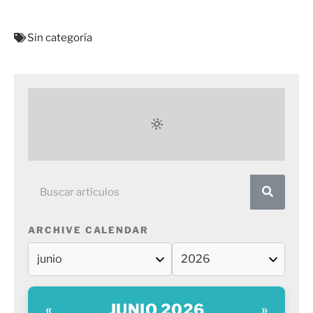
Sin categoría
ARCHIVE CALENDAR
JUNIO 2026
«
»