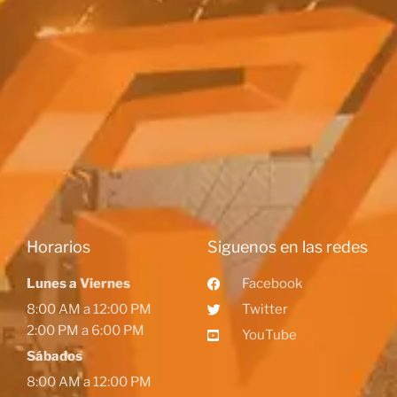
Horarios
Siguenos en las redes
Lunes a Viernes
Facebook
8:00 AM a 12:00 PM
Twitter
2:00 PM a 6:00 PM
YouTube
Sábados
8:00 AM a 12:00 PM