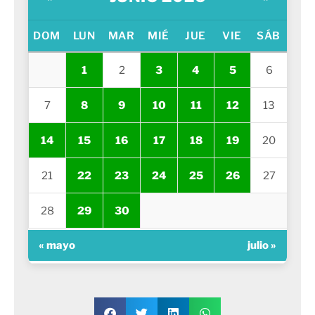
DOM
LUN
MAR
MIÉ
JUE
VIE
SÁB
1
2
3
4
5
6
7
8
9
10
11
12
13
14
15
16
17
18
19
20
21
22
23
24
25
26
27
28
29
30
« mayo
julio »