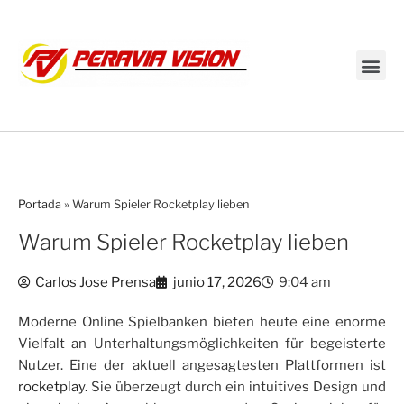
Transmisión en vivo
Portada
»
Warum Spieler Rocketplay lieben
Warum Spieler Rocketplay lieben
Carlos Jose Prensa
junio 17, 2026
9:04 am
Moderne Online Spielbanken bieten heute eine enorme
Vielfalt an Unterhaltungsmöglichkeiten für begeisterte
Nutzer. Eine der aktuell angesagtesten Plattformen ist
rocketplay.
Sie überzeugt durch ein intuitives Design und