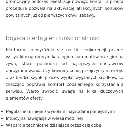
promocyjny
podczas rejestracji nowego konta. Ta prosta
procedura pozwala na aktywację atrakcyjnych bonusów
powitalnych już od pierwszych chwil zabawy.
Bogata oferta gier i funkcjonalność
Platforma ta wyróżnia się na tle konkurencji przede
wszystkim ogromnym katalogiem automatów oraz gier na
żywo, które pochodzą od najlepszych dostawców
oprogramowania. Użytkownicy cenią przejrzysty interfejs
oraz bardzo szybki proces wypłat wygranych środków, co
znacząco poprawia komfort codziennego korzystania z
serwisu. Warto zwrócić uwagę na kilka kluczowych
elementów oferty:
Regularne turnieje z wysokimi nagrodami pieniężnymi
Intuicyjna nawigacja w wersji mobilnej
Wsparcie techniczne działające przez całą dobę