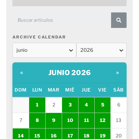
ARCHIVE CALENDAR
JUNIO 2026
«
»
DOM
LUN
MAR
MIÉ
JUE
VIE
SÁB
1
2
3
4
5
6
7
8
9
10
11
12
13
14
15
16
17
18
19
20