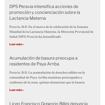
DPS Peravia intensifica acciones de
promoción y concienciación sobre la
Lactancia Materna
𝐏𝐞𝐫𝐚𝐯𝐢𝐚, 𝐑.𝐃. 𝐄𝐧 𝐞𝐥 𝐦𝐚𝐫𝐜𝐨 𝐝𝐞 𝐥𝐚 𝐜𝐞𝐥𝐞𝐛𝐫𝐚𝐜𝐢𝐨́𝐧 𝐝𝐞 𝐥𝐚 𝐒𝐞𝐦𝐚𝐧𝐚
𝐌𝐮𝐧𝐝𝐢𝐚𝐥 𝐝𝐞 𝐥𝐚 𝐋𝐚𝐜𝐭𝐚𝐧𝐜𝐢𝐚 𝐌𝐚𝐭𝐞𝐫𝐧𝐚, 𝐥𝐚 𝐃𝐢𝐫𝐞𝐜𝐜𝐢𝐨́𝐧 𝐏𝐫𝐨𝐯𝐢𝐧𝐜𝐢𝐚𝐥 𝐝𝐞
𝐒𝐚𝐥𝐮𝐝 (𝐃𝐏𝐒) 𝐏𝐞𝐫𝐚𝐯𝐢𝐚 𝐡𝐚 𝐢𝐧𝐭𝐞𝐧𝐬𝐢𝐟𝐢𝐜𝐚𝐝𝐨
Leer más »
Acumulación de basura preocupa a
residentes de Paya Arriba
𝐏𝐞𝐫𝐚𝐯𝐢𝐚, 𝐑.𝐃. 𝐋𝐚 𝐚𝐜𝐮𝐦𝐮𝐥𝐚𝐜𝐢𝐨́𝐧 𝐝𝐞 𝐝𝐞𝐬𝐞𝐜𝐡𝐨𝐬 𝐬𝐨́𝐥𝐢𝐝𝐨𝐬 𝐞𝐧 𝐥𝐚
𝐜𝐨𝐦𝐮𝐧𝐢𝐝𝐚𝐝 𝐝𝐞 𝐏𝐚𝐲𝐚 𝐀𝐫𝐫𝐢𝐛𝐚 𝐦𝐚𝐧𝐭𝐢𝐞𝐧𝐞 𝐩𝐫𝐞𝐨𝐜𝐮𝐩𝐚𝐝𝐨𝐬 𝐚
𝐫𝐞𝐬𝐢𝐝𝐞𝐧𝐭𝐞𝐬 𝐝𝐞 𝐥𝐚 𝐳𝐨𝐧𝐚, 𝐪𝐮𝐢𝐞𝐧𝐞𝐬 𝐝𝐞𝐧𝐮𝐧𝐜𝐢𝐚𝐧 𝐪𝐮𝐞 𝐥𝐚 𝐛𝐚𝐬𝐮𝐫𝐚
Leer más »
Liceo Francisco Gregorio Billini denuncia