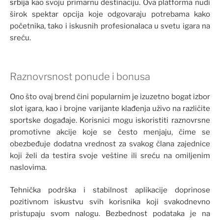
srbija
kao svoju primarnu destinaciju. Ova platforma nudi
širok spektar opcija koje odgovaraju potrebama kako
početnika, tako i iskusnih profesionalaca u svetu igara na
sreću.
Raznovrsnost ponude i bonusa
Ono što ovaj brend čini popularnim je izuzetno bogat izbor
slot igara, kao i brojne varijante klađenja uživo na različite
sportske događaje. Korisnici mogu iskoristiti raznovrsne
promotivne akcije koje se često menjaju, čime se
obezbeđuje dodatna vrednost za svakog člana zajednice
koji želi da testira svoje veštine ili sreću na omiljenim
naslovima.
Tehnička podrška i stabilnost aplikacije doprinose
pozitivnom iskustvu svih korisnika koji svakodnevno
pristupaju svom nalogu. Bezbednost podataka je na