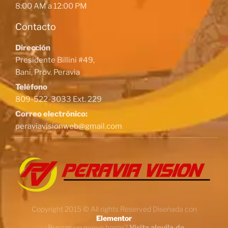
8:00 AM a 12:00 PM
Contacto
Dirección
Presidente Billini #49,
Baní, Prov. Peravia
Teléfono
809-522-3033 Ext. 229
Correo electrónico:
peraviavisionweb@gmail.com
Copyright 2015 © All rights Reserved Diseñada con
Elementor
¿Buscas un nuevo hogar?
Visita alquila.do