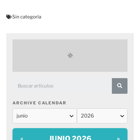
Sin categoría
ARCHIVE CALENDAR
JUNIO 2026
«
»