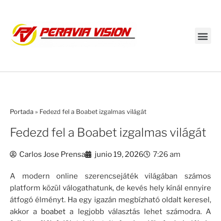
Transmisión en vivo
Portada
»
Fedezd fel a Boabet izgalmas világát
Fedezd fel a Boabet izgalmas világát
Carlos Jose Prensa
junio 19, 2026
7:26 am
A modern online szerencsejáték világában számos
platform közül válogathatunk, de kevés hely kínál ennyire
átfogó élményt. Ha egy igazán megbízható oldalt keresel,
akkor a
boabet
a legjobb választás lehet számodra. A