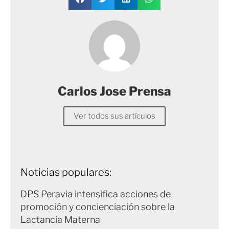
Carlos Jose Prensa
Ver todos sus artículos
Noticias populares:
DPS Peravia intensifica acciones de
promoción y concienciación sobre la
Lactancia Materna