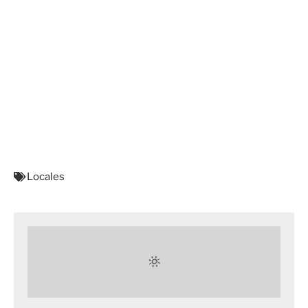
Locales