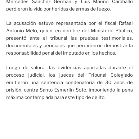
Mercedes Sánchez Germán y Luis Marino Caraballo
perdieron la vida por heridas de armas de fuego.
La acusación estuvo representada por el fiscal Rafael
Antonio Melo, quien, en nombre del Ministerio Público,
presentó ante el tribunal las pruebas testimoniales,
documentales y periciales que permitieron demostrar la
responsabilidad penal del imputado en los hechos.
Luego de valorar las evidencias aportadas durante el
proceso judicial, los jueces del Tribunal Colegiado
emitieron una sentencia condenatoria de 30 años de
prisión, contra Santo Esmerlin Soto, imponiendo la pena
máxima contemplada para este tipo de delito.