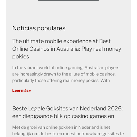
Noticias populares:
The ultimate mobile experience at Best
Online Casinos in Australia: Play real money
pokies
In the vibrant world of online gaming, Australian players
are increasingly drawn to the allure of mobile casinos,
particularly those offering real money pokies. With
Leer más »
Beste Legale Goksites van Nederland 2026:
een diepgaande blik op casino games en
Met de groei van online gokken in Nederland is het
belangrijk om de beste en meest betrouwbare goksites te