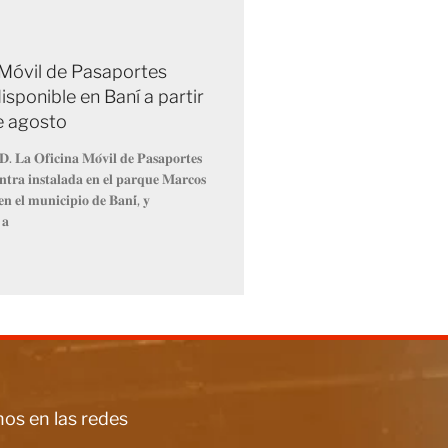
 Móvil de Pasaportes
isponible en Baní a partir
de agosto
𝐃. 𝐋𝐚 𝐎𝐟𝐢𝐜𝐢𝐧𝐚 𝐌𝐨́𝐯𝐢𝐥 𝐝𝐞 𝐏𝐚𝐬𝐚𝐩𝐨𝐫𝐭𝐞𝐬
𝐧𝐭𝐫𝐚 𝐢𝐧𝐬𝐭𝐚𝐥𝐚𝐝𝐚 𝐞𝐧 𝐞𝐥 𝐩𝐚𝐫𝐪𝐮𝐞 𝐌𝐚𝐫𝐜𝐨𝐬
𝐧 𝐞𝐥 𝐦𝐮𝐧𝐢𝐜𝐢𝐩𝐢𝐨 𝐝𝐞 𝐁𝐚𝐧𝐢́, 𝐲
 𝐚
os en las redes