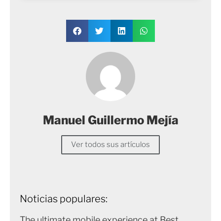
Manuel Guillermo Mejía
Ver todos sus artículos
Noticias populares:
The ultimate mobile experience at Best