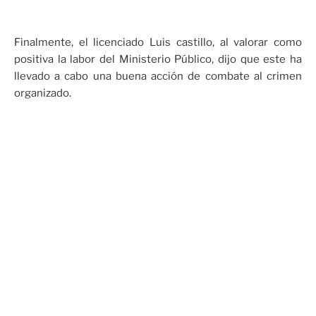
Finalmente, el licenciado Luis castillo, al valorar como
positiva la labor del Ministerio Público, dijo que este ha
llevado a cabo una buena acción de combate al crimen
organizado.