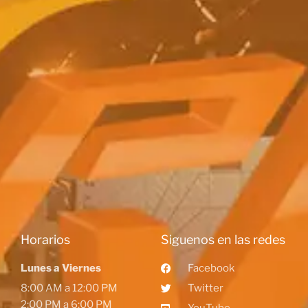
Horarios
Siguenos en las redes
Lunes a Viernes
Facebook
8:00 AM a 12:00 PM
Twitter
2:00 PM a 6:00 PM