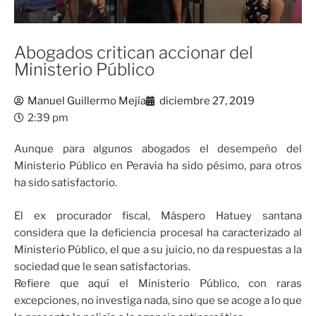
Abogados critican accionar del
Ministerio Público
Manuel Guillermo Mejía
diciembre 27, 2019
2:39 pm
Aunque para algunos abogados el desempeño del
Ministerio Público en Peravia ha sido pésimo, para otros
ha sido satisfactorio.
El ex procurador fiscal, Máspero Hatuey santana
considera que la deficiencia procesal ha caracterizado al
Ministerio Público, el que a su juicio, no da respuestas a la
sociedad que le sean satisfactorias.
Refiere que aquí el Ministerio Público, con raras
excepciones, no investiga nada, sino que se acoge a lo que