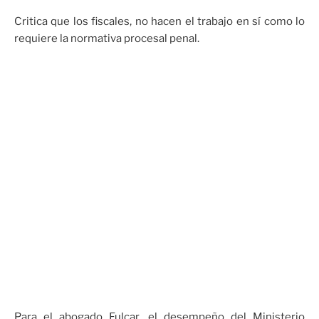
Critica que los fiscales, no hacen el trabajo en sí como lo
requiere la normativa procesal penal.
Para el abogado Fulcar, el desempeño del Ministerio