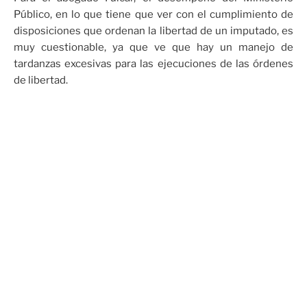
Público, en lo que tiene que ver con el cumplimiento de
disposiciones que ordenan la libertad de un imputado, es
muy cuestionable, ya que ve que hay un manejo de
tardanzas excesivas para las ejecuciones de las órdenes
de libertad.