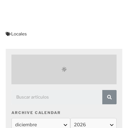
Locales
ARCHIVE CALENDAR