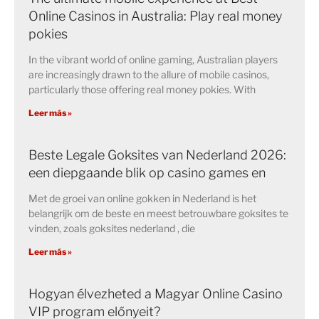
Online Casinos in Australia: Play real money
pokies
In the vibrant world of online gaming, Australian players
are increasingly drawn to the allure of mobile casinos,
particularly those offering real money pokies. With
Leer más »
Beste Legale Goksites van Nederland 2026:
een diepgaande blik op casino games en
Met de groei van online gokken in Nederland is het
belangrijk om de beste en meest betrouwbare goksites te
vinden, zoals goksites nederland , die
Leer más »
Hogyan élvezheted a Magyar Online Casino
VIP program előnyeit?