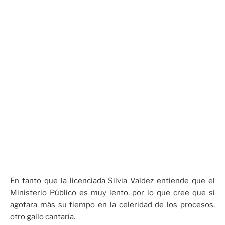
En tanto que la licenciada Silvia Valdez entiende que el
Ministerio Público es muy lento, por lo que cree que si
agotara más su tiempo en la celeridad de los procesos,
otro gallo cantaría.