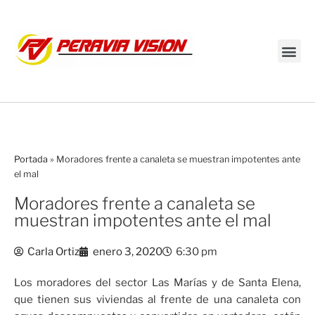
Transmisión en vivo
Portada
»
Moradores frente a canaleta se muestran impotentes ante
el mal
Moradores frente a canaleta se
muestran impotentes ante el mal
Carla Ortiz
enero 3, 2020
6:30 pm
Los moradores del sector Las Marías y de Santa Elena,
que tienen sus viviendas al frente de una canaleta con