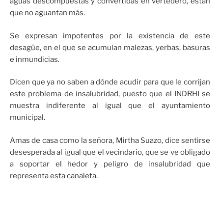
aguas descompuestas y convertidas en vertedero, están
que no aguantan más.
Se expresan impotentes por la existencia de este
desagüe, en el que se acumulan malezas, yerbas, basuras
e inmundicias.
Dicen que ya no saben a dónde acudir para que le corrijan
este problema de insalubridad, puesto que el INDRHI se
muestra indiferente al igual que el ayuntamiento
municipal.
Amas de casa como la señora, Mirtha Suazo, dice sentirse
desesperada al igual que el vecindario, que se ve obligado
a soportar el hedor y peligro de insalubridad que
representa esta canaleta.