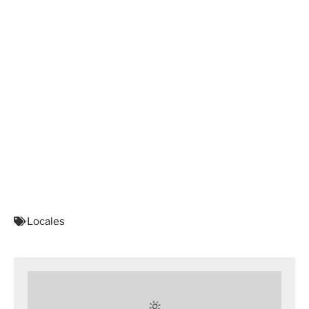
Locales