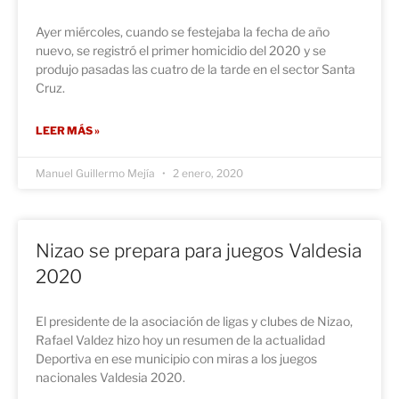
Ayer miércoles, cuando se festejaba la fecha de año
nuevo, se registró el primer homicidio del 2020 y se
produjo pasadas las cuatro de la tarde en el sector Santa
Cruz.
LEER MÁS »
Manuel Guillermo Mejía
2 enero, 2020
Nizao se prepara para juegos Valdesia
2020
El presidente de la asociación de ligas y clubes de Nizao,
Rafael Valdez hizo hoy un resumen de la actualidad
Deportiva en ese municipio con miras a los juegos
nacionales Valdesia 2020.