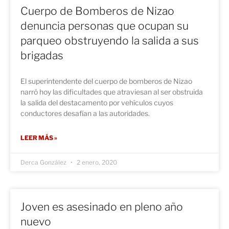
Cuerpo de Bomberos de Nizao
denuncia personas que ocupan su
parqueo obstruyendo la salida a sus
brigadas
El superintendente del cuerpo de bomberos de Nizao
narró hoy las dificultades que atraviesan al ser obstruida
la salida del destacamento por vehículos cuyos
conductores desafían a las autoridades.
LEER MÁS »
Derca González
2 enero, 2020
Joven es asesinado en pleno año
nuevo