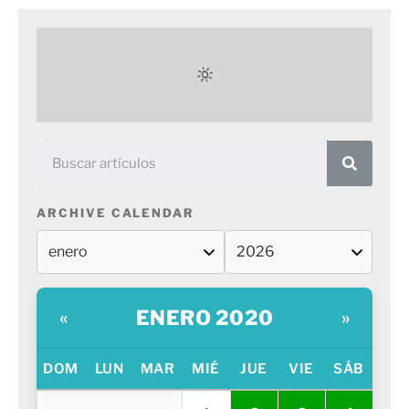
ARCHIVE CALENDAR
ENERO 2020
«
»
DOM
LUN
MAR
MIÉ
JUE
VIE
SÁB