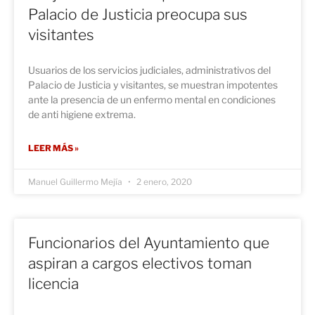
Palacio de Justicia preocupa sus
visitantes
Usuarios de los servicios judiciales, administrativos del
Palacio de Justicia y visitantes, se muestran impotentes
ante la presencia de un enfermo mental en condiciones
de anti higiene extrema.
LEER MÁS »
Manuel Guillermo Mejía
2 enero, 2020
Funcionarios del Ayuntamiento que
aspiran a cargos electivos toman
licencia