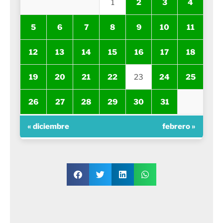
1
2
3
4
5
6
7
8
9
10
11
12
13
14
15
16
17
18
19
20
21
22
23
24
25
26
27
28
29
30
31
« diciembre
febrero »