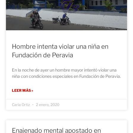
Hombre intenta violar una niña en
Fundación de Peravia
En la noche de ayer un hombre mayor intentó violar una
niña con condiciones especiales en Fundación de Peravia.
LEER MÁS »
Carla Ortiz
2 enero, 2020
Enajenado mental apostado en