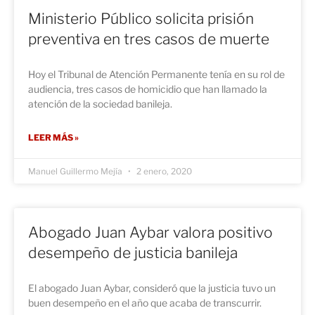
Ministerio Público solicita prisión
preventiva en tres casos de muerte
Hoy el Tribunal de Atención Permanente tenía en su rol de
audiencia, tres casos de homicidio que han llamado la
atención de la sociedad banileja.
LEER MÁS »
Manuel Guillermo Mejía
2 enero, 2020
Abogado Juan Aybar valora positivo
desempeño de justicia banileja
El abogado Juan Aybar, consideró que la justicia tuvo un
buen desempeño en el año que acaba de transcurrir.