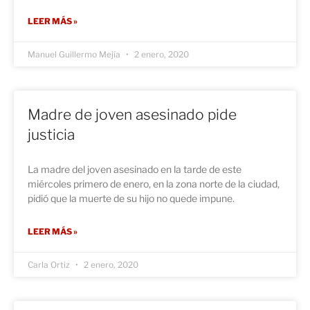
LEER MÁS »
Manuel Guillermo Mejía
2 enero, 2020
Madre de joven asesinado pide
justicia
La madre del joven asesinado en la tarde de este
miércoles primero de enero, en la zona norte de la ciudad,
pidió que la muerte de su hijo no quede impune.
LEER MÁS »
Carla Ortiz
2 enero, 2020