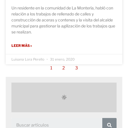
Un residente en la comunidad de La Montería, habló con
relación a los trabajos de rellenado de calles y
construcción de aceras y contenes y la visita del alcalde
municipal para gestionar la agilización de los trabajos que
se realizan.
LEER MÁS »
Luisana Lora Perello
31 enero, 2020
1
2
3