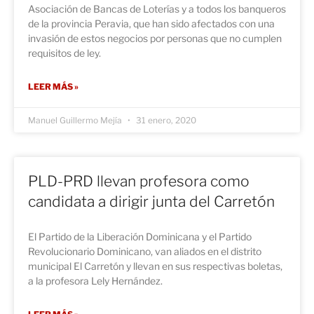
Asociación de Bancas de Loterías y a todos los banqueros
de la provincia Peravia, que han sido afectados con una
invasión de estos negocios por personas que no cumplen
requisitos de ley.
LEER MÁS »
Manuel Guillermo Mejía
31 enero, 2020
PLD-PRD llevan profesora como
candidata a dirigir junta del Carretón
El Partido de la Liberación Dominicana y el Partido
Revolucionario Dominicano, van aliados en el distrito
municipal El Carretón y llevan en sus respectivas boletas,
a la profesora Lely Hernández.