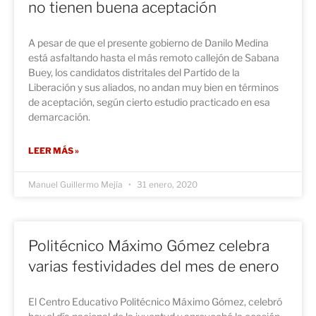
no tienen buena aceptación
A pesar de que el presente gobierno de Danilo Medina
está asfaltando hasta el más remoto callejón de Sabana
Buey, los candidatos distritales del Partido de la
Liberación y sus aliados, no andan muy bien en términos
de aceptación, según cierto estudio practicado en esa
demarcación.
LEER MÁS »
Manuel Guillermo Mejía
31 enero, 2020
Politécnico Máximo Gómez celebra
varias festividades del mes de enero
El Centro Educativo Politécnico Máximo Gómez, celebró