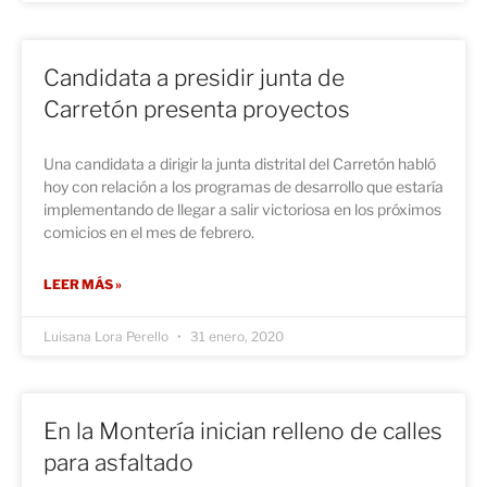
Candidata a presidir junta de
Carretón presenta proyectos
Una candidata a dirigir la junta distrital del Carretón habló
hoy con relación a los programas de desarrollo que estaría
implementando de llegar a salir victoriosa en los próximos
comicios en el mes de febrero.
LEER MÁS »
Luisana Lora Perello
31 enero, 2020
En la Montería inician relleno de calles
para asfaltado