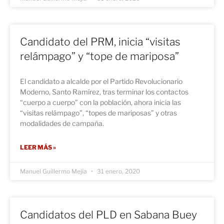
Candidato del PRM, inicia “visitas
relámpago” y “tope de mariposa”
El candidato a alcalde por el Partido Revolucionario
Moderno, Santo Ramírez, tras terminar los contactos
“cuerpo a cuerpo” con la población, ahora inicia las
“visitas relámpago”, “topes de mariposas” y otras
modalidades de campaña.
LEER MÁS »
Manuel Guillermo Mejía
31 enero, 2020
Candidatos del PLD en Sabana Buey