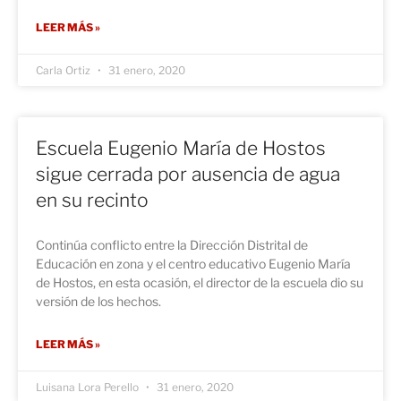
LEER MÁS »
Carla Ortiz
31 enero, 2020
Escuela Eugenio María de Hostos
sigue cerrada por ausencia de agua
en su recinto
Continúa conflicto entre la Dirección Distrital de
Educación en zona y el centro educativo Eugenio María
de Hostos, en esta ocasión, el director de la escuela dio su
versión de los hechos.
LEER MÁS »
Luisana Lora Perello
31 enero, 2020