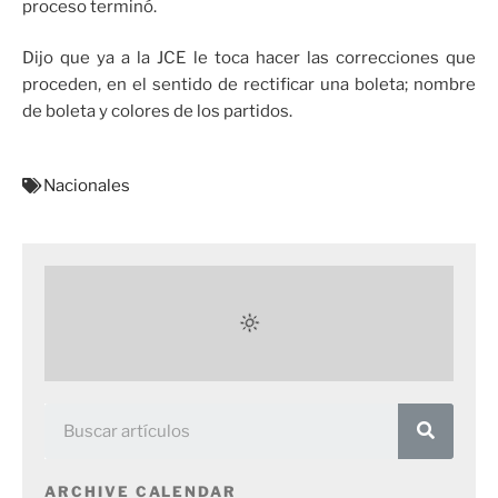
proceso terminó.
Dijo que ya a la JCE le toca hacer las correcciones que
proceden, en el sentido de rectificar una boleta; nombre
de boleta y colores de los partidos.
Nacionales
ARCHIVE CALENDAR