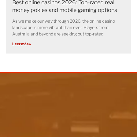
Best online casinos 2026: Top-rated real
money pokies and mobile gaming options
As we make our way through 2026, the online casino
landscape is more vibrant than ever. Players from
Australia and beyond are seeking out top-rated
Leer más »