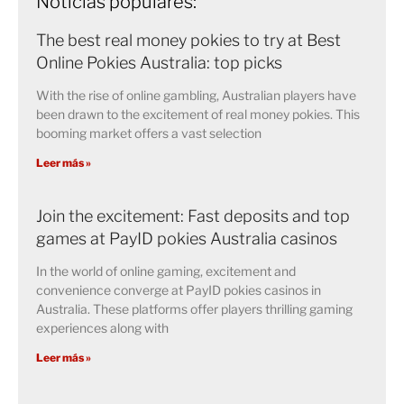
Noticias populares:
The best real money pokies to try at Best
Online Pokies Australia: top picks
With the rise of online gambling, Australian players have
been drawn to the excitement of real money pokies. This
booming market offers a vast selection
Leer más »
Join the excitement: Fast deposits and top
games at PayID pokies Australia casinos
In the world of online gaming, excitement and
convenience converge at PayID pokies casinos in
Australia. These platforms offer players thrilling gaming
experiences along with
Leer más »