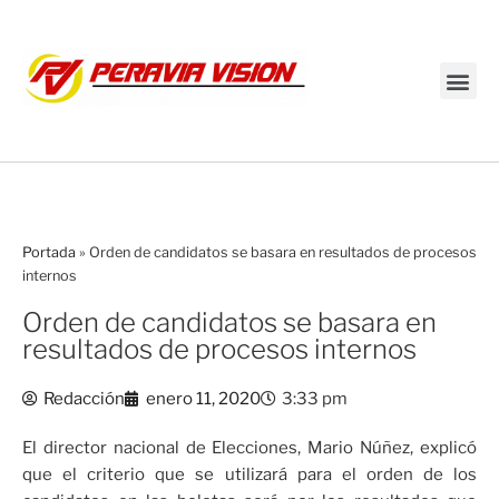
Transmisión en vivo
Portada
»
Orden de candidatos se basara en resultados de procesos
internos
Orden de candidatos se basara en
resultados de procesos internos
Redacción
enero 11, 2020
3:33 pm
El director nacional de Elecciones, Mario Núñez, explicó
que el criterio que se utilizará para el orden de los