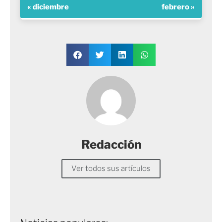
« diciembre
febrero »
Redacción
Ver todos sus artículos