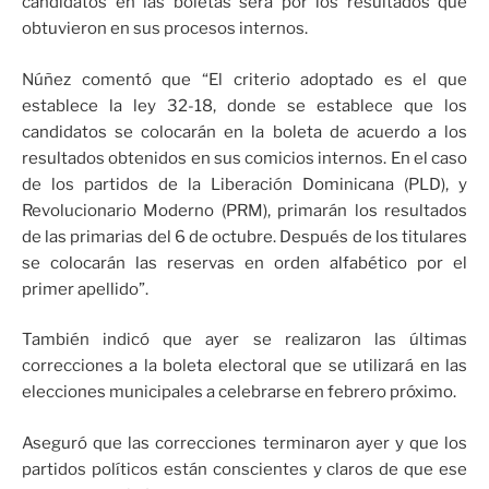
candidatos en las boletas será por los resultados que
obtuvieron en sus procesos internos.
Núñez comentó que “El criterio adoptado es el que
establece la ley 32-18, donde se establece que los
candidatos se colocarán en la boleta de acuerdo a los
resultados obtenidos en sus comicios internos. En el caso
de los partidos de la Liberación Dominicana (PLD), y
Revolucionario Moderno (PRM), primarán los resultados
de las primarias del 6 de octubre. Después de los titulares
se colocarán las reservas en orden alfabético por el
primer apellido”.
También indicó que ayer se realizaron las últimas
correcciones a la boleta electoral que se utilizará en las
elecciones municipales a celebrarse en febrero próximo.
Aseguró que las correcciones terminaron ayer y que los
partidos políticos están conscientes y claros de que ese