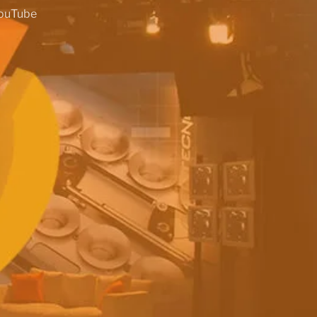
ouTube